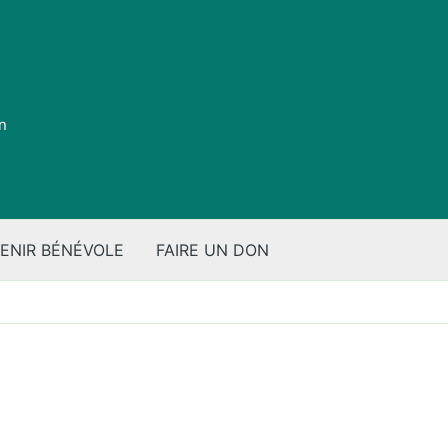
on
ENIR BÉNÉVOLE
FAIRE UN DON