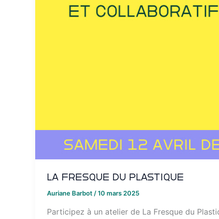
La Fresque du Plastique
Auriane Barbot
/
10 mars 2025
Participez à un atelier de La Fresque du Plasti