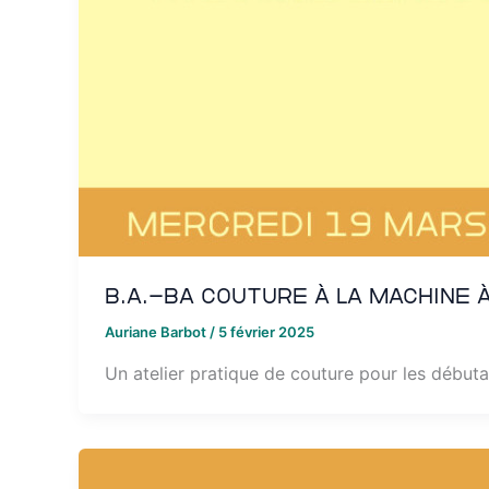
B.A.-BA couture à la machine 
Auriane Barbot
/
5 février 2025
Un atelier pratique de couture pour les débuta