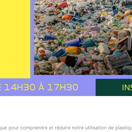
que pour comprendre et réduire notre utilisation de plastiqu