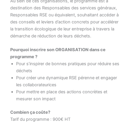
Au sein de ces organisations, le programme est à
destination des Responsables des services généraux,
Responsables RSE ou équivalent, souhaitant accéder à
des conseils et leviers d’action concrets pour accélérer
la transition écologique de leur entreprise à travers la
démarche de réduction de leurs déchets.
Pourquoi inscrire son ORGANISATION dans ce
programme ?
Pour s’inspirer de bonnes pratiques pour réduire ses
déchets
Pour créer une dynamique RSE pérenne et engager
les collaborateurices
Pour mettre en place des actions concrètes et
mesurer son impact
Combien ça coûte?
Tarif du programme : 900€ HT