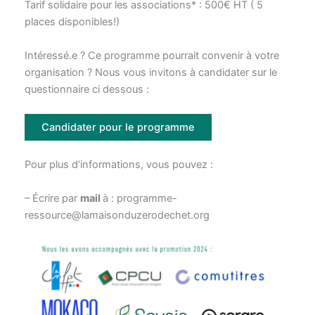
Tarif solidaire pour les associations* : 500€ HT ( 5
places disponibles!)
Intéressé.e ? Ce programme pourrait convenir à votre
organisation ? Nous vous invitons à candidater sur le
questionnaire ci dessous :
Candidater pour le programme
Pour plus d’informations, vous pouvez :
– Écrire par
mail
à : programme-
ressource@lamaisonduzerodechet.org