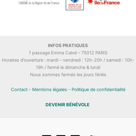
INFOS PRATIQUES
1 passage Emma Calvé – 75012 PARIS
Horaires d’ouverture : mardi – vendredi : 12h-20h / samedi : 10h-
19h / fermé le dimanche & lundi
Nous sommes fermés les jours fériés
Contact
–
Mentions légales
–
Politique de confidentialité
DEVENIR BÉNÉVOLE