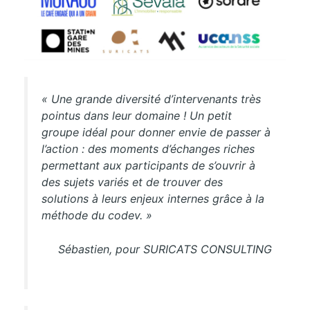
« Une grande diversité d’intervenants très
pointus dans leur domaine ! Un petit
groupe idéal pour donner envie de passer à
l’action : des moments d’échanges riches
permettant aux participants de s’ouvrir à
des sujets variés et de trouver des
solutions à leurs enjeux internes grâce à la
méthode du codev. »
Sébastien, pour SURICATS CONSULTING