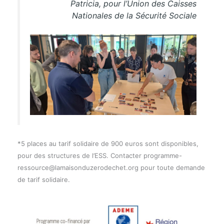
Patricia, pour l’Union des Caisses
Nationales de la Sécurité Sociale
*5 places au tarif solidaire de 900 euros sont disponibles,
pour des structures de l’ESS. Contacter programme-
ressource@lamaisonduzerodechet.org pour toute demande
de tarif solidaire.