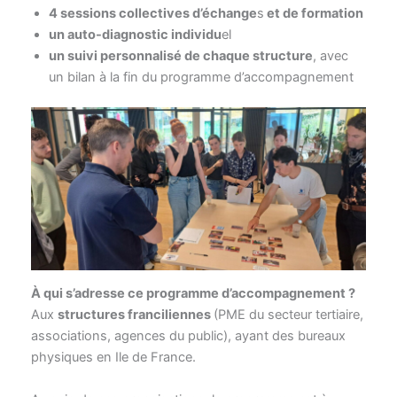
4 sessions collectives d’échange
s
et de formation
un auto-diagnostic individu
el
un suivi personnalisé de chaque structure
, avec
un bilan à la fin du programme d’accompagnement
À qui s’adresse ce programme d’accompagnement ?
Aux
structures franciliennes
(PME du secteur tertiaire,
associations, agences du public), ayant des bureaux
physiques en Ile de France.