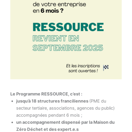
Le Programme RESSOURCE, c’est :
jusqu’à 18 structures franciliennes
(PME du
secteur tertiaire, associations, agences du public)
accompagnées pendant 6 mois ;
un accompagnement dispensé par la Maison du
Zéro Déchet et des expert.e.s