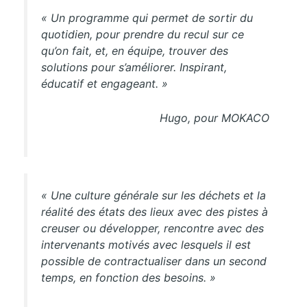
« Un programme qui permet de sortir du
quotidien, pour prendre du recul sur ce
qu’on fait, et, en équipe, trouver des
solutions pour s’améliorer. Inspirant,
éducatif et engageant. »
Hugo, pour MOKACO
« Une culture générale sur les déchets et la
réalité des états des lieux avec des pistes à
creuser ou développer, rencontre avec des
intervenants motivés avec lesquels il est
possible de contractualiser dans un second
temps, en fonction des besoins. »