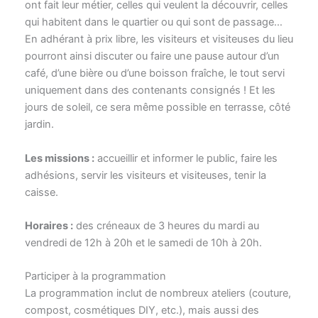
ont fait leur métier, celles qui veulent la découvrir, celles
qui habitent dans le quartier ou qui sont de passage…
En adhérant à prix libre, les visiteurs et visiteuses du lieu
pourront ainsi discuter ou faire une pause autour d’un
café, d’une bière ou d’une boisson fraîche, le tout servi
uniquement dans des contenants consignés ! Et les
jours de soleil, ce sera même possible en terrasse, côté
jardin.
Les missions :
accueillir et informer le public, faire les
adhésions, servir les visiteurs et visiteuses, tenir la
caisse.
Horaires :
des créneaux de 3 heures du mardi au
vendredi de 12h à 20h et le samedi de 10h à 20h.
Participer à la programmation
La programmation inclut de nombreux ateliers (couture,
compost, cosmétiques DIY, etc.), mais aussi des