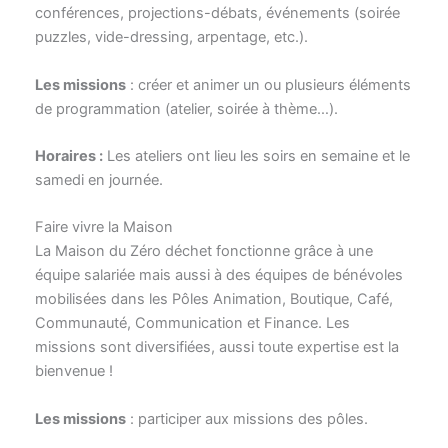
conférences, projections-débats, événements (soirée
puzzles, vide-dressing, arpentage, etc.).
Les missions
: créer et animer un ou plusieurs éléments
de programmation (atelier, soirée à thème…).
Horaires :
Les ateliers ont lieu les soirs en semaine et le
samedi en journée.
Faire vivre la Maison
La Maison du Zéro déchet fonctionne grâce à une
équipe salariée mais aussi à des équipes de bénévoles
mobilisées dans les Pôles Animation, Boutique, Café,
Communauté, Communication et Finance. Les
missions sont diversifiées, aussi toute expertise est la
bienvenue !
Les missions
: participer aux missions des pôles.