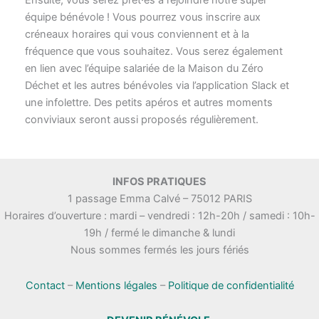
équipe bénévole ! Vous pourrez vous inscrire aux
créneaux horaires qui vous conviennent et à la
fréquence que vous souhaitez. Vous serez également
en lien avec l’équipe salariée de la Maison du Zéro
Déchet et les autres bénévoles via l’application Slack et
une infolettre. Des petits apéros et autres moments
conviviaux seront aussi proposés régulièrement.
INFOS PRATIQUES
1 passage Emma Calvé – 75012 PARIS
Horaires d’ouverture : mardi – vendredi : 12h-20h / samedi : 10h-
19h / fermé le dimanche & lundi
Nous sommes fermés les jours fériés
Contact
–
Mentions légales
–
Politique de confidentialité