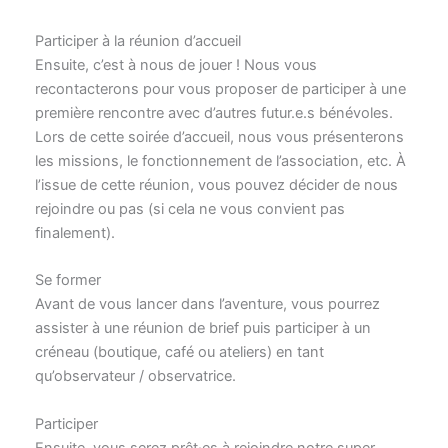
Participer à la réunion d’accueil
Ensuite, c’est à nous de jouer ! Nous vous
recontacterons pour vous proposer de participer à une
première rencontre avec d’autres futur.e.s bénévoles.
Lors de cette soirée d’accueil, nous vous présenterons
les missions, le fonctionnement de l’association, etc. À
l’issue de cette réunion, vous pouvez décider de nous
rejoindre ou pas (si cela ne vous convient pas
finalement).
Se former
Avant de vous lancer dans l’aventure, vous pourrez
assister à une réunion de brief puis participer à un
créneau (boutique, café ou ateliers) en tant
qu’observateur / observatrice.
Participer
Ensuite, vous serez prêt·es à rejoindre notre super