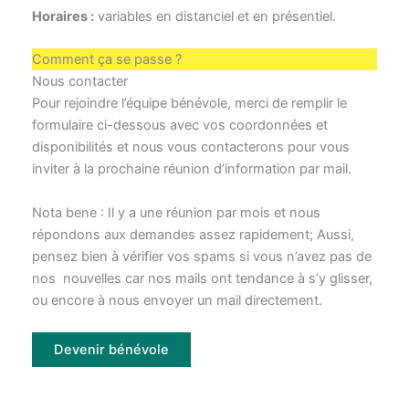
Horaires :
variables en distanciel et en présentiel.
Comment ça se passe ?
Nous contacter
Pour rejoindre l’équipe bénévole, merci de remplir le
formulaire ci-dessous avec vos coordonnées et
disponibilités et nous vous contacterons pour vous
inviter à la prochaine réunion d’information par mail.
Nota bene : Il y a une réunion par mois et nous
répondons aux demandes assez rapidement; Aussi,
pensez bien à vérifier vos spams si vous n’avez pas de
nos nouvelles car nos mails ont tendance à s’y glisser,
ou encore à nous envoyer un mail directement.
Devenir bénévole