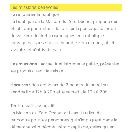
Les missions bénévoles
Faire tourner la boutique
La boutique de la Maison du Zéro Déchet propose des
objets qui permettent de faciliter le passage au mode
de vie zéro déchet (cosmétiques en emballages
consignés, livres sur la démarche zéro déchet, objets
lavables et réutilisables…).
Les missions
: accueillir et informer le public, présenter
les produits, tenir la caisse.
Horaires :
des créneaux de 3 heures du mardi au
vendredi de 12h à 20h et le samedi de 10h à 20h.
Tenir le café associatif
La Maison du Zéro Déchet est aussi un lieu de
rencontre pour les personnes qui s’impliquent dans la
démarche zéro déchet, zéro gaspillage, celles qui en