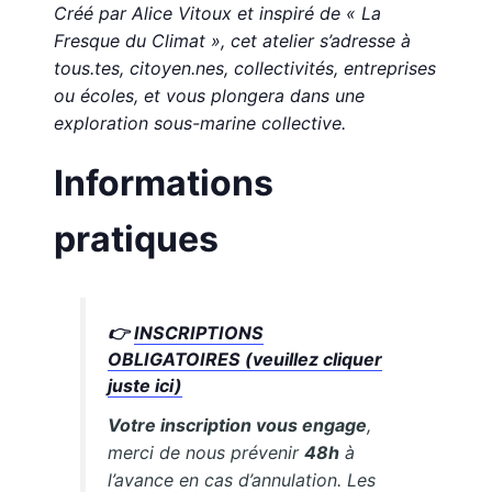
Créé par Alice Vitoux et inspiré de « La
Fresque du Climat », cet atelier s’adresse à
tous.tes, citoyen.nes, collectivités, entreprises
ou écoles, et vous plongera dans une
exploration sous-marine collective.
Informations
pratiques
👉
INSCRIPTIONS
OBLIGATOIRES (veuillez cliquer
juste ici)
Votre inscription vous engage
,
merci de nous prévenir
48h
à
l’avance en cas d’annulation. Les