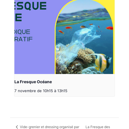
La Fresque Océane
7 novembre de 10h15
à
13h15
Vide-grenier et dressing organisé par
La Fresque des