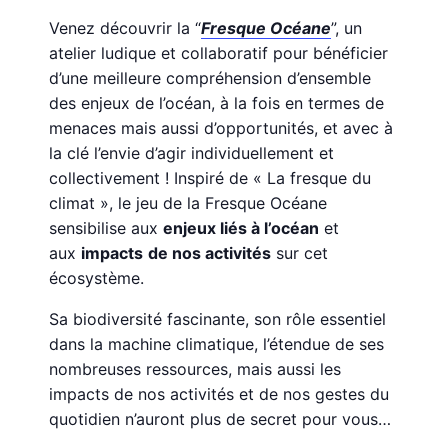
Venez découvrir la “
Fresque Océane
”, un
atelier ludique et collaboratif pour bénéficier
d’une meilleure compréhension d’ensemble
des enjeux de l’océan, à la fois en termes de
menaces mais aussi d’opportunités, et avec à
la clé l’envie d’agir individuellement et
collectivement ! Inspiré de « La fresque du
climat », le jeu de la Fresque Océane
sensibilise aux
enjeux liés à l’océan
et
aux
impacts
de nos activités
sur cet
écosystème.
Sa biodiversité fascinante, son rôle essentiel
dans la machine climatique, l’étendue de ses
nombreuses ressources, mais aussi les
impacts de nos activités et de nos gestes du
quotidien n’auront plus de secret pour vous…