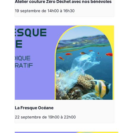
Atelier couture Zéro Déchet avec nos bénévoles
19 septembre de 14h00
à
16h30
La Fresque Océane
22 septembre de 19h00
à
22h00