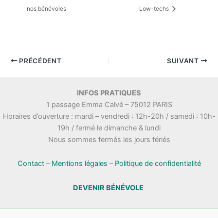
nos bénévoles
Low-techs
PRÉCÉDENT
SUIVANT
INFOS PRATIQUES
1 passage Emma Calvé – 75012 PARIS
Horaires d’ouverture : mardi – vendredi : 12h-20h / samedi : 10h-
19h / fermé le dimanche & lundi
Nous sommes fermés les jours fériés
Contact
–
Mentions légales
–
Politique de confidentialité
DEVENIR BÉNÉVOLE