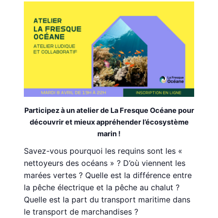
Participez à un atelier de La Fresque Océane pour
découvrir
et mieux appréhender l’écosystème
marin !
Savez-vous pourquoi les requins sont les «
nettoyeurs des océans » ? D’où viennent les
marées vertes ? Quelle est la différence entre
la pêche électrique et la pêche au chalut ?
Quelle est la part du transport maritime dans
le transport de marchandises ?