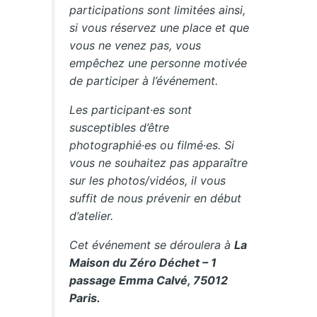
participations sont limitées ainsi,
si vous réservez une place et que
vous ne venez pas, vous
empêchez une personne motivée
de participer à l’événement.
Les participant·es sont
susceptibles d’être
photographié·es ou filmé·es. Si
vous ne souhaitez pas apparaître
sur les photos/vidéos, il vous
suffit de nous prévenir en début
d’atelier.
Cet événement se déroulera à
La
Maison du Zéro Déchet – 1
passage Emma Calvé, 75012
Paris.