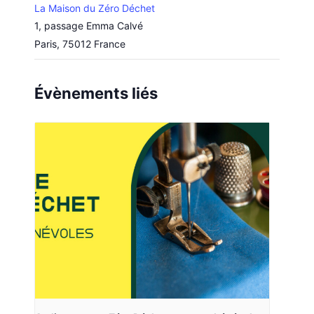
La Maison du Zéro Déchet
1, passage Emma Calvé
Paris
,
75012
France
Évènements liés