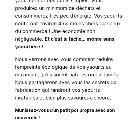
yaourtière et des outils simples. Vous
produirez un minimum de déchets et
consommerez très peu d’énergie. Vos yaourts
coûteront environ 45% moins chers que ceux
du commerce ! Une économie non
négligeable.
Et c’est si facile… même sans
yaourtière !
Nous verrons avec vous comment réduire
l’empreinte écologique de vos yaourts au
maximum, qu’ils soient natures ou parfumés.
Nous partagerons avec vous les secrets de
fabrication qui rendront vos yaourts
inratables et bien plus savoureux encore.
Munissez-vous d’un petit pot propre avec son
couvercle !