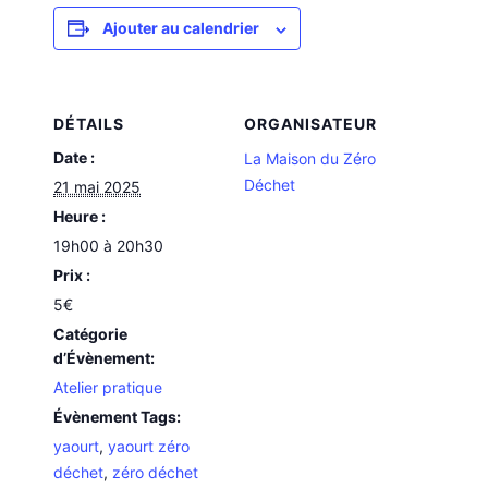
Ajouter au calendrier
DÉTAILS
ORGANISATEUR
Date :
La Maison du Zéro
Déchet
21 mai 2025
Heure :
19h00 à 20h30
Prix :
5€
Catégorie
d’Évènement:
Atelier pratique
Évènement Tags:
yaourt
,
yaourt zéro
déchet
,
zéro déchet