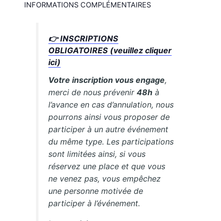
INFORMATIONS COMPLÉMENTAIRES
👉 INSCRIPTIONS
OBLIGATOIRES (veuillez cliquer
ici)
Votre inscription vous engage
,
merci de nous prévenir
48h
à
l’avance en cas d’annulation, nous
pourrons ainsi vous proposer de
participer à un autre événement
du même type. Les participations
sont limitées ainsi, si vous
réservez une place et que vous
ne venez pas, vous empêchez
une personne motivée de
participer à l’événement.