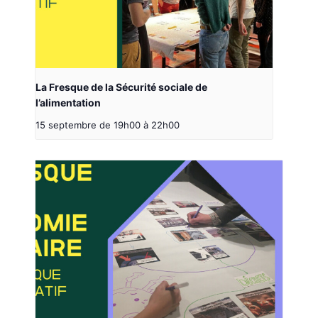
La Fresque de la Sécurité sociale de
l’alimentation
15 septembre de 19h00
à
22h00