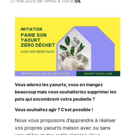
5€
21 mai 2025 de 19h00
à
20h30
Vous adorez les yaourts, vous en mangez
beaucoup mais vous souhaiteriez supprimer les
pots qui encombrent votre poubelle ?
Vous souhaitez agir ? C’est possible !
Nous vous proposons d’apprendre à réaliser
vos propres yaourts maison avec ou sans