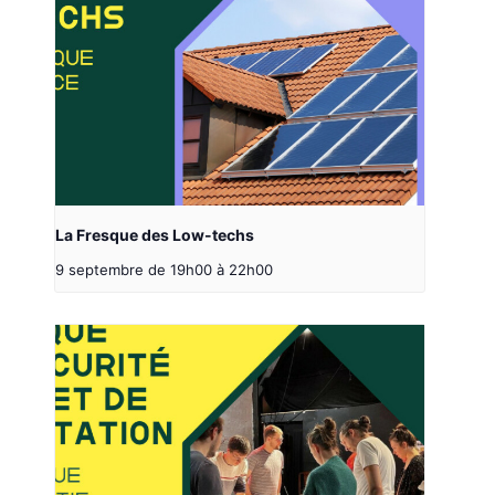
La Fresque des Low-techs
9 septembre de 19h00
à
22h00