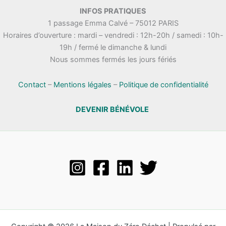
INFOS PRATIQUES
1 passage Emma Calvé – 75012 PARIS
Horaires d’ouverture : mardi – vendredi : 12h-20h / samedi : 10h-
19h / fermé le dimanche & lundi
Nous sommes fermés les jours fériés
Contact
–
Mentions légales
–
Politique de confidentialité
DEVENIR BÉNÉVOLE