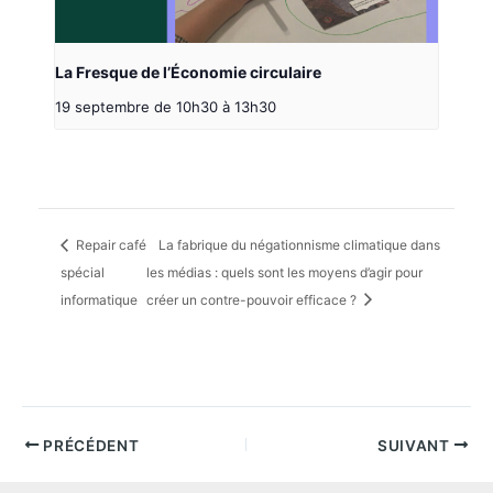
La Fresque de l’Économie circulaire
19 septembre de 10h30
à
13h30
Repair café
La fabrique du négationnisme climatique dans
spécial
les médias : quels sont les moyens d’agir pour
informatique
créer un contre-pouvoir efficace ?
PRÉCÉDENT
SUIVANT