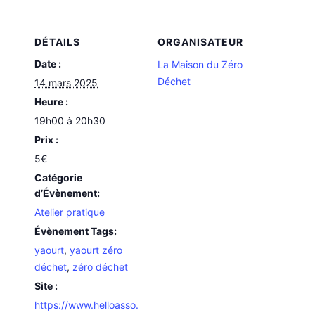
DÉTAILS
ORGANISATEUR
Date :
La Maison du Zéro
Déchet
14 mars 2025
Heure :
19h00 à 20h30
Prix :
5€
Catégorie
d’Évènement:
Atelier pratique
Évènement Tags:
yaourt
,
yaourt zéro
déchet
,
zéro déchet
Site :
https://www.helloasso.