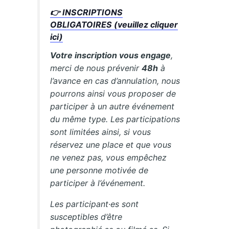
👉 INSCRIPTIONS
OBLIGATOIRES (veuillez cliquer
ici)
Votre inscription vous engage
,
merci de nous prévenir
48h
à
l’avance en cas d’annulation, nous
pourrons ainsi vous proposer de
participer à un autre événement
du même type. Les participations
sont limitées ainsi, si vous
réservez une place et que vous
ne venez pas, vous empêchez
une personne motivée de
participer à l’événement.
Les participant·es sont
susceptibles d’être