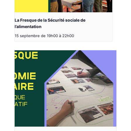
La Fresque de la Sécurité sociale de
l’alimentation
15 septembre de 19h00
à
22h00