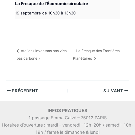
La Fresque de l’Économie circulaire
19 septembre de 10h30
à
13h30
Atelier « Inventons nos vies
La Fresque des Frontières
bas carbone »
Planétaires
PRÉCÉDENT
SUIVANT
INFOS PRATIQUES
1 passage Emma Calvé – 75012 PARIS
Horaires d’ouverture : mardi – vendredi : 12h-20h / samedi : 10h-
19h / fermé le dimanche & lundi