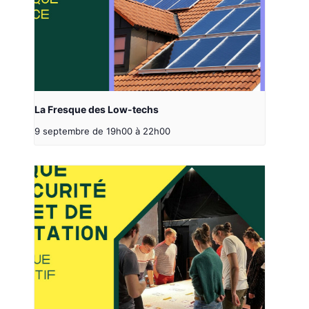
La Fresque des Low-techs
9 septembre de 19h00
à
22h00