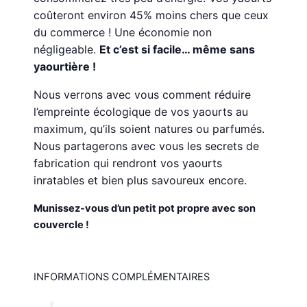
coûteront environ 45% moins chers que ceux
du commerce ! Une économie non
négligeable.
Et c’est si facile… même sans
yaourtière !
Nous verrons avec vous comment réduire
l’empreinte écologique de vos yaourts au
maximum, qu’ils soient natures ou parfumés.
Nous partagerons avec vous les secrets de
fabrication qui rendront vos yaourts
inratables et bien plus savoureux encore.
Munissez-vous d’un petit pot propre avec son
couvercle !
INFORMATIONS COMPLÉMENTAIRES