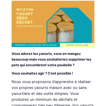
Vous adorez les yaourts, vous en mangez
beaucoup mais vous souhaiteriez supprimer les
pots qui encombrent votre poubelle ?
Vous souhaitez agir ? C’est possible !
Nous vous proposons d’apprendre à réaliser
vos propres yaourts maison avec ou sans
yaourtière et des outils simples. Vous
produirez un minimum de déchets et
consommerez très peu d’énergie. Vos yaourts