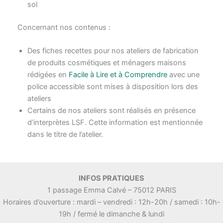
sol
Concernant nos contenus :
Des fiches recettes pour nos ateliers de fabrication
de produits cosmétiques et ménagers maisons
rédigées en
Facile à Lire et à Comprendre
avec une
police accessible sont mises à disposition lors des
ateliers
Certains de nos ateliers sont réalisés en présence
d’interprètes LSF. Cette information est mentionnée
dans le titre de l’atelier.
INFOS PRATIQUES
1 passage Emma Calvé – 75012 PARIS
Horaires d’ouverture : mardi – vendredi : 12h-20h / samedi : 10h-
19h / fermé le dimanche & lundi