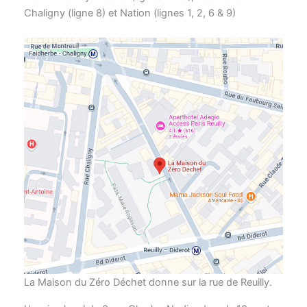
Chaligny (ligne 8) et Nation (lignes 1, 2, 6 & 9)
La Maison du Zéro Déchet donne sur la rue de Reuilly.