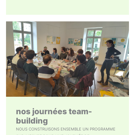
nos journées team-
building
NOUS CONSTRUISONS ENSEMBLE UN PROGRAMME