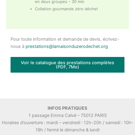
en deux groupes – 30 min
Collation gourmande zéro déchet
Pour toute information et demande de devis, écrivez-
nous à
prestations@lamaisonduzerodechet.org
Voir le catalogue des prestations complètes
(PDF, 7Mo)
INFOS PRATIQUES
1 passage Emma Calvé – 75012 PARIS
Horaires d’ouverture : mardi – vendredi : 12h-20h / samedi : 10h-
19h / fermé le dimanche & lundi