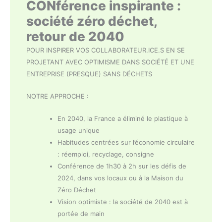
CONférence inspirante :
société zéro déchet,
retour de 2040
POUR INSPIRER VOS COLLABORATEUR.ICE.S EN SE
PROJETANT AVEC OPTIMISME DANS SOCIÉTÉ ET UNE
ENTREPRISE (PRESQUE) SANS DÉCHETS
NOTRE APPROCHE :
En 2040, la France a éliminé le plastique à
usage unique
Habitudes centrées sur l’économie circulaire
: réemploi, recyclage, consigne
Conférence de 1h30 à 2h sur les défis de
2024, dans vos locaux ou à la Maison du
Zéro Déchet
Vision optimiste : la société de 2040 est à
portée de main