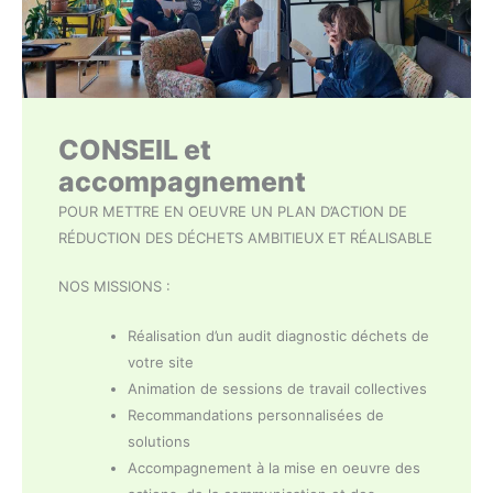
CONSEIL et
accompagnement
POUR METTRE EN OEUVRE UN PLAN D’ACTION DE
RÉDUCTION DES DÉCHETS AMBITIEUX ET RÉALISABLE
NOS MISSIONS :
Réalisation d’un audit diagnostic déchets de
votre site
Animation de sessions de travail collectives
Recommandations personnalisées de
solutions
Accompagnement à la mise en oeuvre des