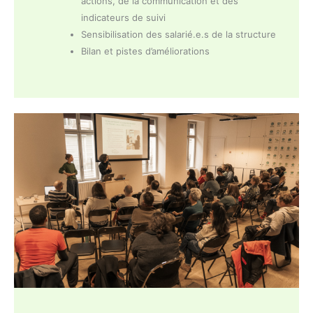
actions, de la communication et des
indicateurs de suivi
Sensibilisation des salarié.e.s de la structure
Bilan et pistes d’améliorations