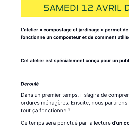
L’atelier « compostage et jardinage » permet 
fonctionne un composteur et de comment utiliser 
Cet atelier est spécialement conçu pour un publ
Déroulé
Dans un premier temps, il s’agira de compre
ordures ménagères. Ensuite, nous partirons
tout ça fonctionne ?
Ce temps sera ponctué par la lecture
d’un co