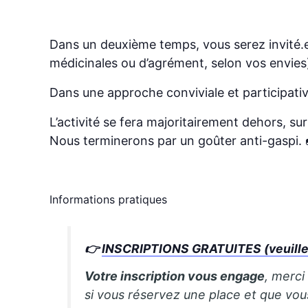
Dans un deuxième temps, vous serez invité.
médicinales ou d’agrément, selon vos envies
Dans une approche conviviale et participativ
L’activité se fera majoritairement dehors, su
Nous terminerons par un goûter anti-gaspi. 
Informations pratiques
👉
INSCRIPTIONS GRATUITES (veuillez 
Votre inscription vous engage
, merci
si vous réservez une place et que vo