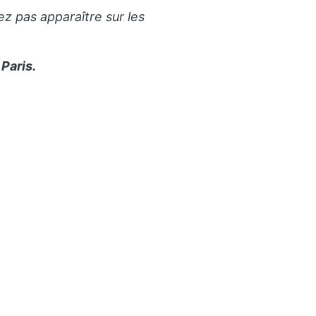
ez pas apparaître sur les
Paris.