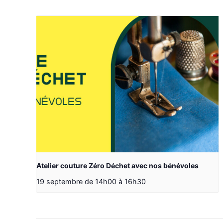
Atelier couture Zéro Déchet avec nos bénévoles
19 septembre de 14h00
à
16h30