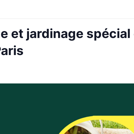
 et jardinage spécial
aris