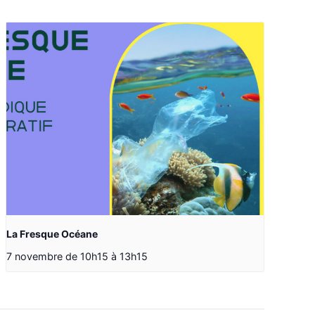
La Fresque Océane
7 novembre de 10h15
à
13h15