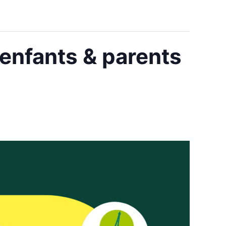
 enfants & parents