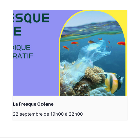
La Fresque Océane
22 septembre de 19h00
à
22h00