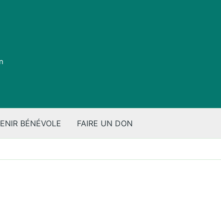
on
ENIR BÉNÉVOLE
FAIRE UN DON