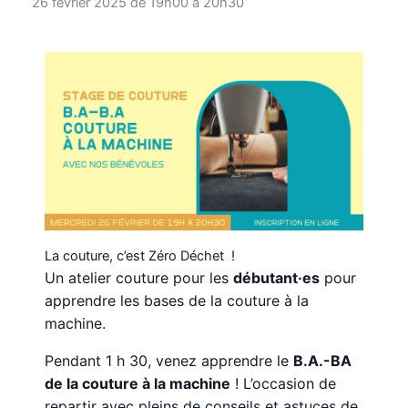
26 février 2025 de 19h00
à
20h30
La couture, c’est Zéro Déchet !
Un atelier couture pour les
débutant·es
pour
apprendre les bases de la couture à la
machine.
Pendant 1 h 30, venez apprendre le
B.A.-BA
de la couture à la machine
! L’occasion de
repartir avec pleins de conseils et astuces de