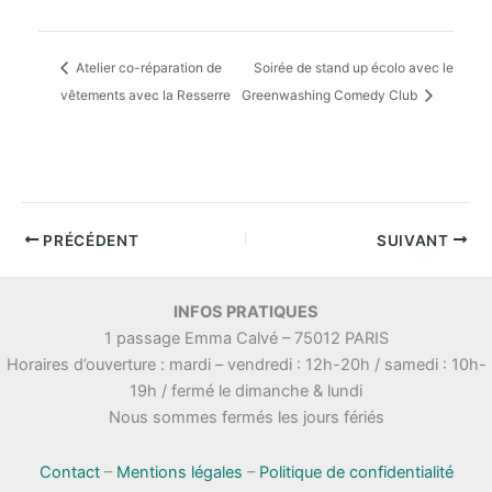
Atelier co-réparation de
Soirée de stand up écolo avec le
vêtements avec la Resserre
Greenwashing Comedy Club
PRÉCÉDENT
SUIVANT
INFOS PRATIQUES
1 passage Emma Calvé – 75012 PARIS
Horaires d’ouverture : mardi – vendredi : 12h-20h / samedi : 10h-
19h / fermé le dimanche & lundi
Nous sommes fermés les jours fériés
Contact
–
Mentions légales
–
Politique de confidentialité