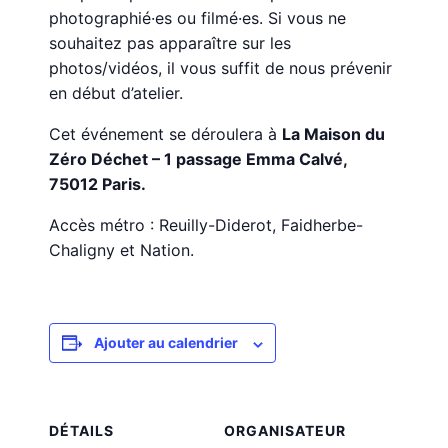
photographié·es ou filmé·es. Si vous ne
souhaitez pas apparaître sur les
photos/vidéos, il vous suffit de nous prévenir
en début d’atelier.
Cet événement se déroulera à
La Maison du
Zéro Déchet – 1 passage Emma Calvé,
75012 Paris.
Accès métro : Reuilly-Diderot, Faidherbe-
Chaligny et Nation.
Ajouter au calendrier
DÉTAILS
ORGANISATEUR