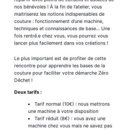
nos bénévoles ! À la fin de l’atelier, vous
maitriserez les notions indispensables de
couture : fonctionnement d’une machine,
techniques et connaissances de base… Une
fois rentré.e chez vous, vous pourrez vous
lancer plus facilement dans vos créations !
Le plus important est de profiter de cette
rencontre pour apprendre les bases de la
couture pour faciliter votre démarche Zéro
Déchet !
Deux tarifs :
Tarif normal (10€) : nous mettrons
une machine à votre disposition
Tarif réduit (8€) : vous avez une
machine chez vous mais ne savez pas