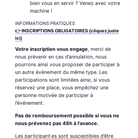
bien vous en servir ? Venez avec votre
machine !
INFORMATIONS PRATIQUES
👉 INSCRIPTIONS OBLIGATOIRES (cliquez juste
ici)
Votre inscription vous engage
, merci de
nous prévenir en cas d’annulation, nous
pourrons ainsi vous proposer de participer à
un autre événement du même type. Les
participations sont limitées ainsi, si vous
réservez une place, vous empêchez une
personne motivée de participer à
l’événement.
Pas de remboursement possible si vous ne
nous prévenez pas 48h à l’avance.
Les participant·es sont susceptibles d’être