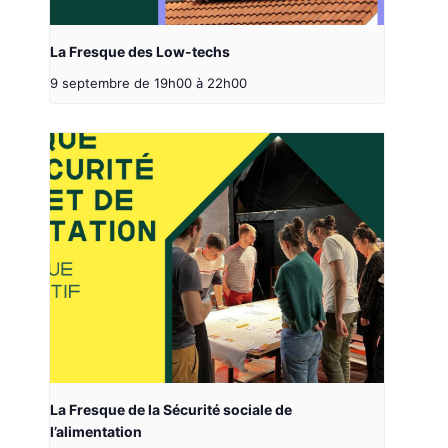
La Fresque des Low-techs
9 septembre de 19h00
à
22h00
La Fresque de la Sécurité sociale de
l’alimentation