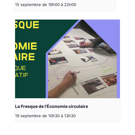
15 septembre de 19h00
à
22h00
La Fresque de l’Économie circulaire
19 septembre de 10h30
à
13h30