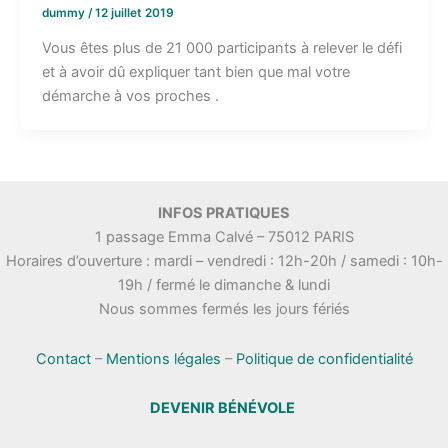
dummy
/
12 juillet 2019
Vous êtes plus de 21 000 participants à relever le défi
et à avoir dû expliquer tant bien que mal votre
démarche à vos proches .
INFOS PRATIQUES
1 passage Emma Calvé – 75012 PARIS
Horaires d’ouverture : mardi – vendredi : 12h-20h / samedi : 10h-
19h / fermé le dimanche & lundi
Nous sommes fermés les jours fériés
Contact
–
Mentions légales
–
Politique de confidentialité
DEVENIR BÉNÉVOLE