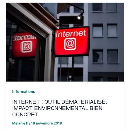
Informations
Internet : outil dématérialisé,
impact environnemental bien
concret
Melanie F
/
18 novembre 2019