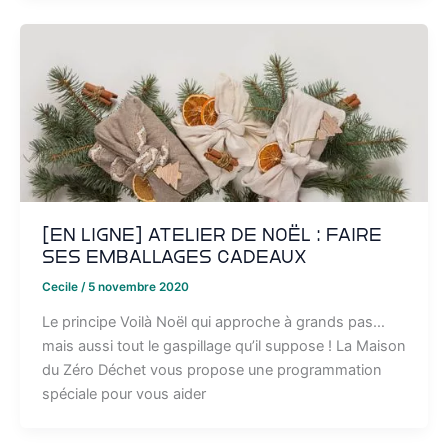
[EN LIGNE] Atelier de Noël : Faire
ses emballages cadeaux
Cecile
/
5 novembre 2020
Le principe Voilà Noël qui approche à grands pas…
mais aussi tout le gaspillage qu’il suppose ! La Maison
du Zéro Déchet vous propose une programmation
spéciale pour vous aider