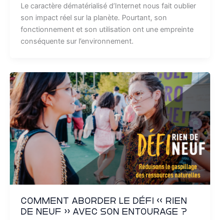
Le caractère dématérialisé d’Internet nous fait oublier
son impact réel sur la planète. Pourtant, son
fonctionnement et son utilisation ont une empreinte
conséquente sur l’environnement.
Comment aborder le Défi « Rien
de neuf » avec son entourage ?