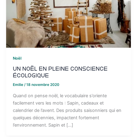
Noël
Un Noël en pleine conscience
écologique
Emilie
/
18 novembre 2020
Quand on pense noël, le vocabulaire s’oriente
facilement vers les mots : Sapin, cadeaux et
calendrier de l’avent. Des produits saisonniers qui en
quelques décennies, impactent fortement
l’environnement. Sapin et […]