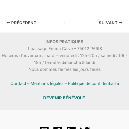
PRÉCÉDENT
SUIVANT
INFOS PRATIQUES
1 passage Emma Calvé – 75012 PARIS
Horaires d’ouverture : mardi – vendredi : 12h-20h / samedi : 10h-
19h / fermé le dimanche & lundi
Nous sommes fermés les jours fériés
Contact
–
Mentions légales
–
Politique de confidentialité
DEVENIR BÉNÉVOLE