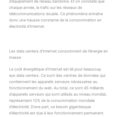
d’équipement de réseau Sandvine. Et on constate que
chaque année, le trafic sur les réseaux de
télécommunications double. Ce phénomène entraîne
donc une hausse constante de la consommation en
électricité d’Internet.
Les data centers d’Internet consomment de l’énergie en
masse
Le coût énergétique d’Internet est lié pour beaucoup
aux data centers. Ce sont des centres de données qui
contiennent les appareils serveurs nécessaires au
fonctionnement du web. Au total, ce sont 45 milliards
d’appareils serveurs qui sont utilisés au niveau mondial,
représentant 12% de la consommation mondiale
d’électricité. D’une part, ce besoin gigantesque
d’électricité est due à leur fonctionnement permanent.