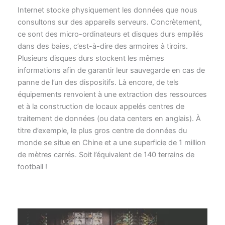
Internet stocke physiquement les données que nous
consultons sur des appareils serveurs. Concrètement,
ce sont des micro-ordinateurs et disques durs empilés
dans des baies, c’est-à-dire des armoires à tiroirs.
Plusieurs disques durs stockent les mêmes
informations afin de garantir leur sauvegarde en cas de
panne de l’un des dispositifs. Là encore, de tels
équipements renvoient à une extraction des ressources
et à la construction de locaux appelés centres de
traitement de données (ou data centers en anglais). À
titre d’exemple, le plus gros centre de données du
monde se situe en Chine et a une superficie de 1 million
de mètres carrés. Soit l’équivalent de 140 terrains de
football !