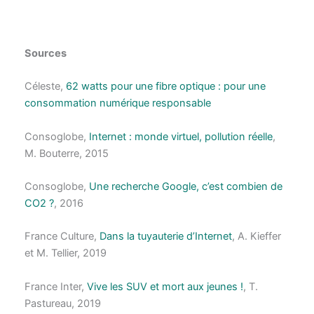
Sources
Céleste,
62 watts pour une fibre optique : pour une
consommation numérique responsable
Consoglobe,
Internet : monde virtuel, pollution réelle
,
M. Bouterre, 2015
Consoglobe,
Une recherche Google, c’est combien de
CO2 ?
, 2016
France Culture,
Dans la tuyauterie d’Internet
, A. Kieffer
et M. Tellier, 2019
France Inter,
Vive les SUV et mort aux jeunes !
, T.
Pastureau, 2019