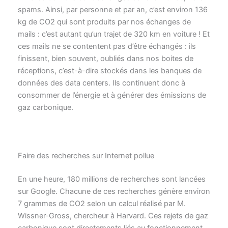
spams. Ainsi, par personne et par an, c’est environ 136
kg de CO2 qui sont produits par nos échanges de
mails : c’est autant qu’un trajet de 320 km en voiture ! Et
ces mails ne se contentent pas d’être échangés : ils
finissent, bien souvent, oubliés dans nos boites de
réceptions, c’est-à-dire stockés dans les banques de
données des data centers. Ils continuent donc à
consommer de l’énergie et à générer des émissions de
gaz carbonique.
Faire des recherches sur Internet pollue
En une heure, 180 millions de recherches sont lancées
sur Google. Chacune de ces recherches génère environ
7 grammes de CO2 selon un calcul réalisé par M.
Wissner-Gross, chercheur à Harvard. Ces rejets de gaz
carbonique sont directements liés au fonctionnement