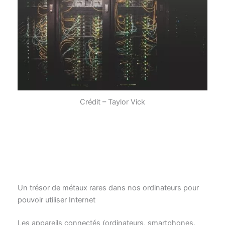
Crédit – Taylor Vick
Un trésor de métaux rares dans nos ordinateurs pour
pouvoir utiliser Internet
Les appareils connectés (ordinateurs, smartphones,