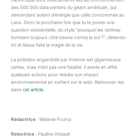
des 500 000 data centers du géant américain, qui
demandent autant d’énergie que celle consommée au
Laos. Donc la prochaine fois que tu te poses une
question existentielle, du style “pourquoi les tartines
tombent toujours côté beurre contre le sol ?”, détends-
toi et laisse faire la magie de la vie.
La pollution engendrée par Internet est gigantesque
certes, mais n’est pas une fatalité. Il existe en effet
quelques actions pour réduire son impact
environnemental en surfant sur le web. Retrouvez-les
dans
cet article
.
Rédactrice
: Mélanie Fourcy
Relectrice
: Pauline Imbault