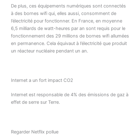
De plus, ces équipements numériques sont connectés
à des bornes wifi qui, elles aussi, consomment de
l’électricité pour fonctionner. En France, en moyenne
6,5 milliards de watt-heures par an sont requis pour le
fonctionnement des 29 millions de bornes wifi allumées
en permanence. Cela équivaut à l’électricité que produit
un réacteur nucléaire pendant un an.
Internet a un fort impact CO2
Internet est responsable de 4% des émissions de gaz à
effet de serre sur Terre.
Regarder Netflix pollue