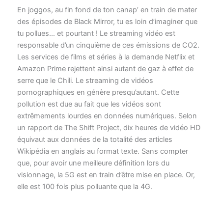
En joggos, au fin fond de ton canap’ en train de mater
des épisodes de Black Mirror, tu es loin d’imaginer que
tu pollues… et pourtant ! Le streaming vidéo est
responsable d’un cinquième de ces émissions de CO2.
Les services de films et séries à la demande Netflix et
Amazon Prime rejettent ainsi autant de gaz à effet de
serre que le Chili. Le streaming de vidéos
pornographiques en génère presqu’autant. Cette
pollution est due au fait que les vidéos sont
extrêmements lourdes en données numériques. Selon
un rapport de The Shift Project, dix heures de vidéo HD
équivaut aux données de la totalité des articles
Wikipédia en anglais au format texte. Sans compter
que, pour avoir une meilleure définition lors du
visionnage, la 5G est en train d’être mise en place. Or,
elle est 100 fois plus polluante que la 4G.