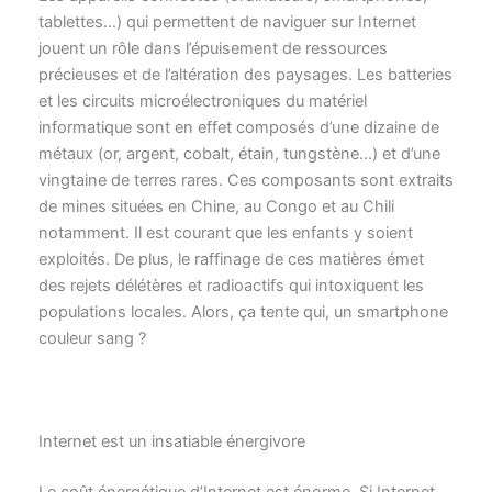
tablettes…) qui permettent de naviguer sur Internet
jouent un rôle dans l’épuisement de ressources
précieuses et de l’altération des paysages. Les batteries
et les circuits microélectroniques du matériel
informatique sont en effet composés d’une dizaine de
métaux (or, argent, cobalt, étain, tungstène…) et d’une
vingtaine de terres rares. Ces composants sont extraits
de mines situées en Chine, au Congo et au Chili
notamment. Il est courant que les enfants y soient
exploités. De plus, le raffinage de ces matières émet
des rejets délétères et radioactifs qui intoxiquent les
populations locales. Alors, ça tente qui, un smartphone
couleur sang ?
Internet est un insatiable énergivore