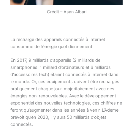
Crédit – Asan Albari
La recharge des appareils connectés à Internet
consomme de l’énergie quotidiennement
En 2017, 9 milliards d’appareils (2 milliards de
smartphones, 1 milliard d’ordinateurs et 6 milliards
d’accessoires tech) étaient connectés à Internet dans
le monde. Or, ces équipements doivent être rechargés
pratiquement chaque jour, majoritairement avec des
énergies non-renouvelables. Avec le développement
exponentiel des nouvelles technologies, ces chiffres ne
feront qu’augmenter dans les années à venir. L’Ademe
prévoit qu’en 2020, il y aura 50 milliards d’objets
connectés.