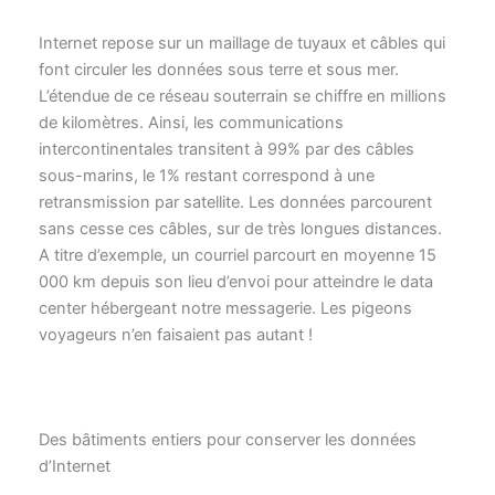
Internet repose sur un maillage de tuyaux et câbles qui
font circuler les données sous terre et sous mer.
L’étendue de ce réseau souterrain se chiffre en millions
de kilomètres. Ainsi, les communications
intercontinentales transitent à 99% par des câbles
sous-marins, le 1% restant correspond à une
retransmission par satellite. Les données parcourent
sans cesse ces câbles, sur de très longues distances.
A titre d’exemple, un courriel parcourt en moyenne 15
000 km depuis son lieu d’envoi pour atteindre le data
center hébergeant notre messagerie. Les pigeons
voyageurs n’en faisaient pas autant !
Des bâtiments entiers pour conserver les données
d’Internet