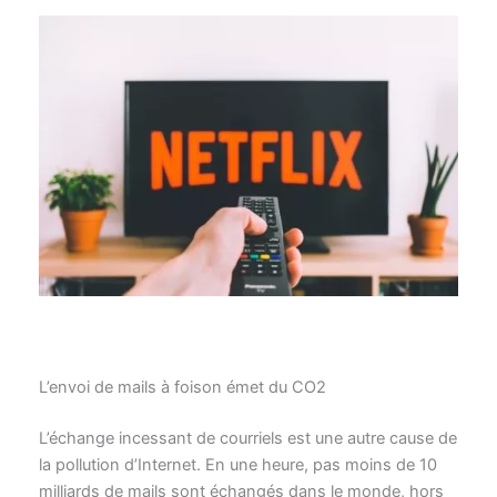
L’envoi de mails à foison émet du CO2
L’échange incessant de courriels est une autre cause de
la pollution d’Internet. En une heure, pas moins de 10
milliards de mails sont échangés dans le monde, hors