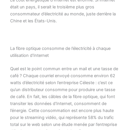
Le coût énergétique d’Internet est énorme. Si Internet
était un pays, il serait le troisième plus gros
consommateur d’électricité au monde, juste derrière la
Chine et les États-Unis.
La fibre optique consomme de l’électricité à chaque
utilisation d’Internet
Quel est le point commun entre un mail et une tasse de
café ? Chaque courriel envoyé consomme environ 62
watts d’électricité selon l’entreprise Céleste : c’est ce
qu’un distributeur consomme pour produire une tasse
de café. En fait, les câbles de la fibre optique, qui font
transiter les données d’Internet, consomment de
l’énergie. Cette consommation est encore plus haute
pour le streaming vidéo, qui représente 58% du trafic
total sur le web selon une étude menée par l’entreprise