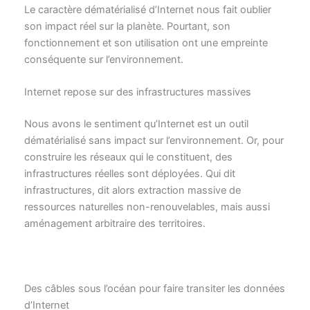
Le caractère dématérialisé d’Internet nous fait oublier
son impact réel sur la planète. Pourtant, son
fonctionnement et son utilisation ont une empreinte
conséquente sur l’environnement.
Internet repose sur des infrastructures massives
Nous avons le sentiment qu’Internet est un outil
dématérialisé sans impact sur l’environnement. Or, pour
construire les réseaux qui le constituent, des
infrastructures réelles sont déployées. Qui dit
infrastructures, dit alors extraction massive de
ressources naturelles non-renouvelables, mais aussi
aménagement arbitraire des territoires.
Des câbles sous l’océan pour faire transiter les données
d’Internet