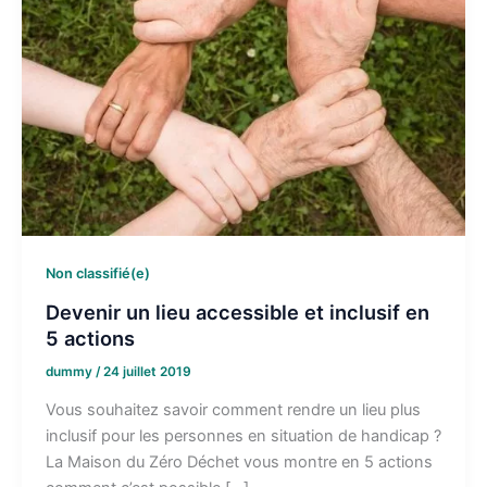
Non classifié(e)
Devenir un lieu accessible et inclusif en
5 actions
dummy
/
24 juillet 2019
Vous souhaitez savoir comment rendre un lieu plus
inclusif pour les personnes en situation de handicap ?
La Maison du Zéro Déchet vous montre en 5 actions