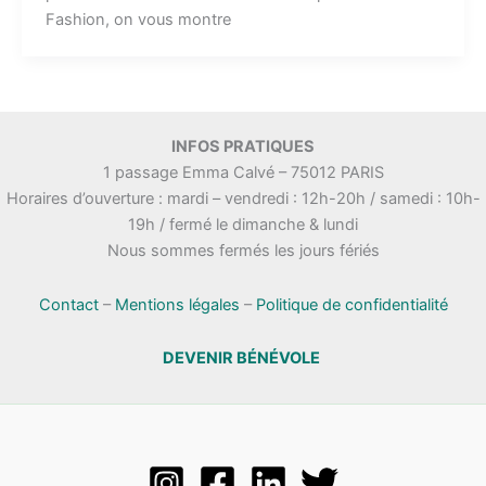
Fashion, on vous montre
INFOS PRATIQUES
1 passage Emma Calvé – 75012 PARIS
Horaires d’ouverture : mardi – vendredi : 12h-20h / samedi : 10h-
19h / fermé le dimanche & lundi
Nous sommes fermés les jours fériés
Contact
–
Mentions légales
–
Politique de confidentialité
DEVENIR BÉNÉVOLE