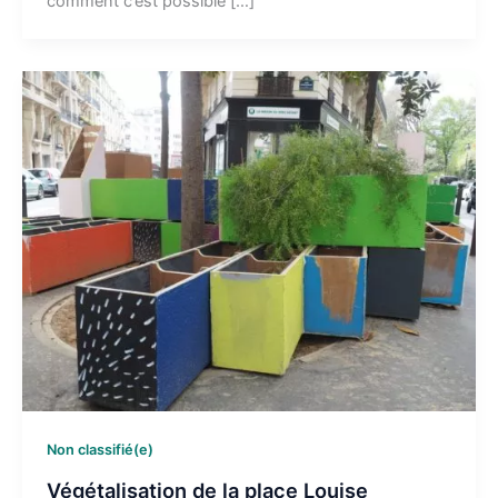
comment c’est possible […]
Non classifié(e)
Végétalisation de la place Louise