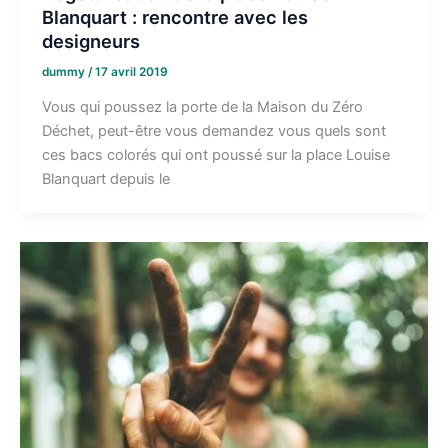
Blanquart : rencontre avec les
designeurs
dummy
/
17 avril 2019
Vous qui poussez la porte de la Maison du Zéro
Déchet, peut-être vous demandez vous quels sont
ces bacs colorés qui ont poussé sur la place Louise
Blanquart depuis le