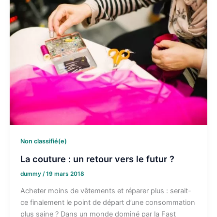
Non classifié(e)
La couture : un retour vers le futur ?
dummy
/
19 mars 2018
Acheter moins de vêtements et réparer plus : serait-
ce finalement le point de départ d’une consommation
plus saine ? Dans un monde dominé par la Fast