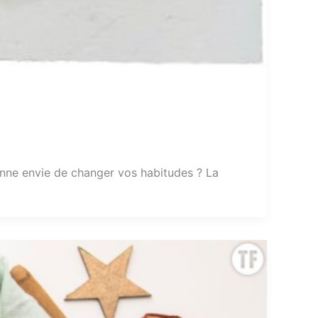
onne envie de changer vos habitudes ? La