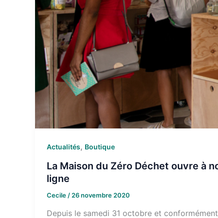
,
Actualités
Boutique
La Maison du Zéro Déchet ouvre à n
ligne
Cecile
/
26 novembre 2020
Depuis le samedi 31 octobre et conformément