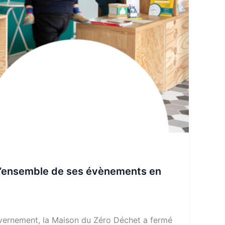
 l’ensemble de ses évènements en
vernement, la Maison du Zéro Déchet a fermé