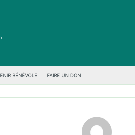
on
ENIR BÉNÉVOLE
FAIRE UN DON