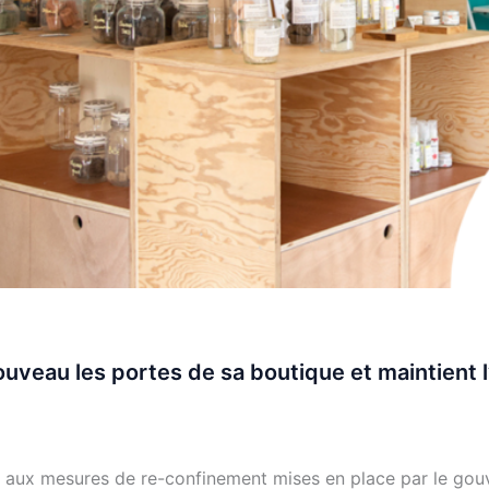
ouveau les portes de sa boutique et maintient
 aux mesures de re-confinement mises en place par le gou