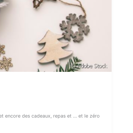
 et encore des cadeaux, repas et … et le zéro