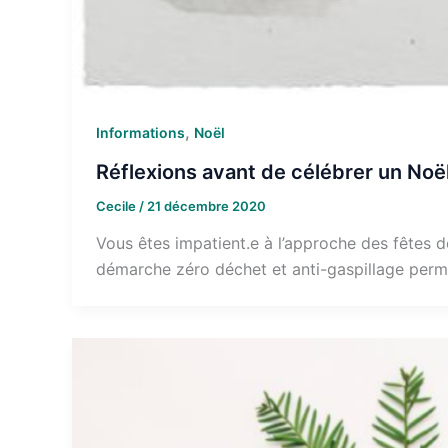
,
Informations
Noël
Réflexions avant de célébrer un Noë
Cecile
/
21 décembre 2020
Vous êtes impatient.e à l’approche des fêtes 
démarche zéro déchet et anti-gaspillage perm