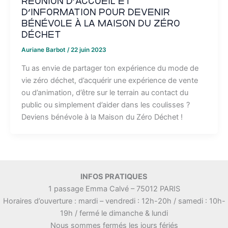
Réunion d’accueil et
d’information pour devenir
bénévole à la Maison du Zéro
Déchet
Auriane Barbot
/
22 juin 2023
Tu as envie de partager ton expérience du mode de
vie zéro déchet, d’acquérir une expérience de vente
ou d’animation, d’être sur le terrain au contact du
public ou simplement d’aider dans les coulisses ?
Deviens bénévole à la Maison du Zéro Déchet !
INFOS PRATIQUES
1 passage Emma Calvé – 75012 PARIS
Horaires d’ouverture : mardi – vendredi : 12h-20h / samedi : 10h-
19h / fermé le dimanche & lundi
Nous sommes fermés les jours fériés