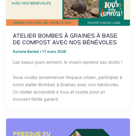
Atelier bombes à graines à base
de compost avec nos bénévoles
Auriane Barbot
/
17 mars 2026
Les beaux jours arrivent, le vivant reprend ses droits !
Vous voulez ensemencer l’espace urbain, participez à
notre atelier Bombes à Graines avec nos bénévoles.
Un atelier accessible à tous et toutes pour un
moment fertile garanti.