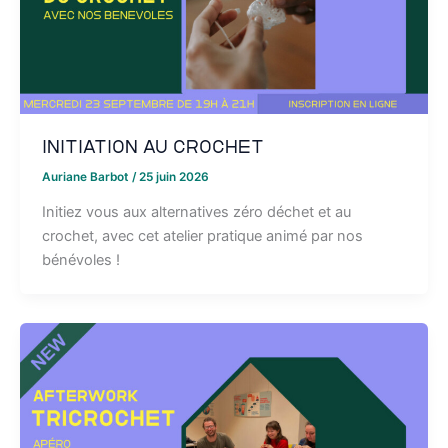
Initiation au crochet
Auriane Barbot
/
25 juin 2026
Initiez vous aux alternatives zéro déchet et au
crochet, avec cet atelier pratique animé par nos
bénévoles !