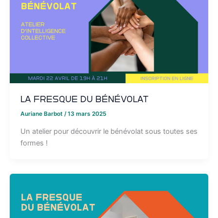
La Fresque du bénévolat
Auriane Barbot
/
13 mars 2025
Un atelier pour découvrir le bénévolat sous toutes ses
formes !