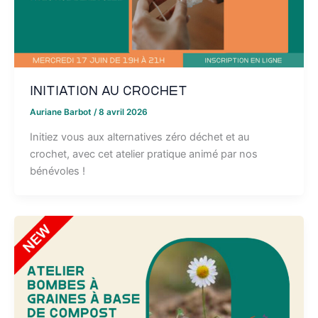
Initiation au crochet
Auriane Barbot
/
8 avril 2026
Initiez vous aux alternatives zéro déchet et au
crochet, avec cet atelier pratique animé par nos
bénévoles !