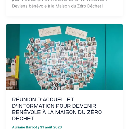
Deviens bénévole à la Maison du Zéro Déchet !
Réunion d’accueil et
d’information pour devenir
bénévole à la Maison du Zéro
Déchet
Auriane Barbot
/
31 août 2023