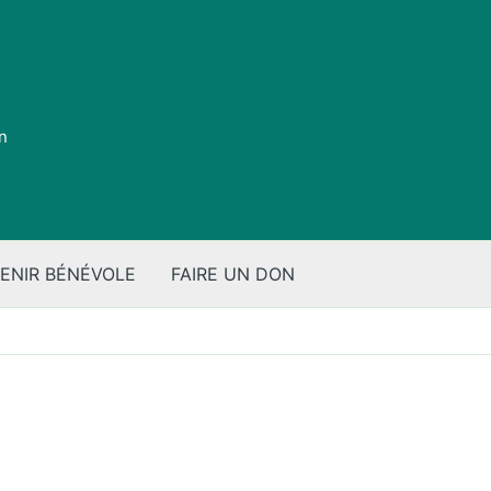
on
ENIR BÉNÉVOLE
FAIRE UN DON