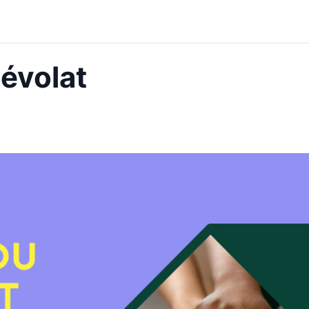
évolat