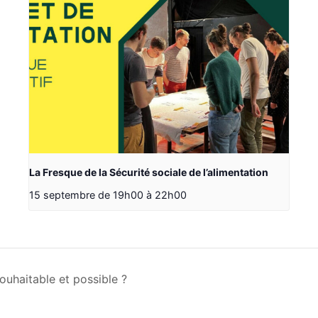
La Fresque de la Sécurité sociale de l’alimentation
15 septembre de 19h00
à
22h00
uhaitable et possible ?