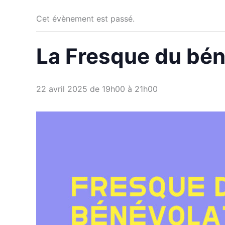
Cet évènement est passé.
La Fresque du bén
22 avril 2025 de 19h00
à
21h00