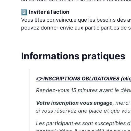
Inviter à l’action
Vous êtes convaincu.e que les besoins des a
pouvez donner envie aux participant.es de sa
Informations pratiques
👉
INSCRIPTIONS OBLIGATOIRES (cliqu
Rendez-vous 15 minutes avant le début 
Votre inscription vous engage
, merci
si vous réservez une place et que vo
Les participant·es sont susceptibles d