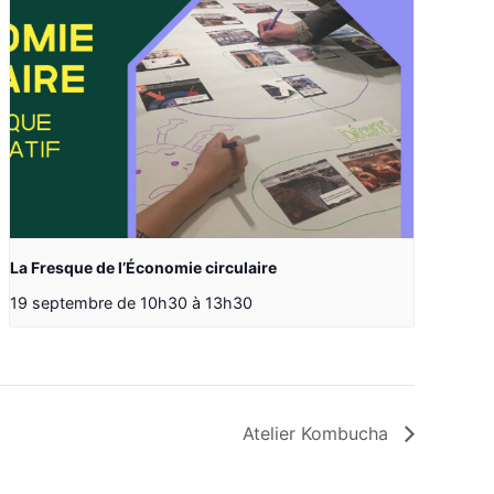
La Fresque de l’Économie circulaire
19 septembre de 10h30
à
13h30
Atelier Kombucha