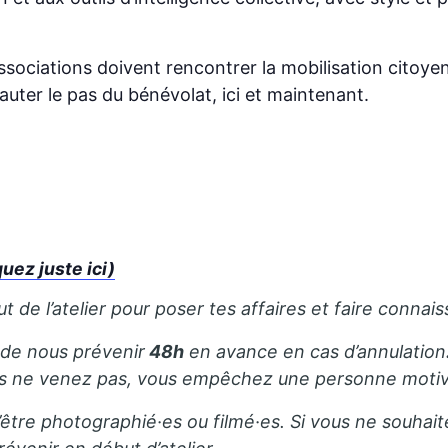
ssociations doivent rencontrer la mobilisation citoye
uter le pas du bénévolat, ici et maintenant.
ez juste ici)
de l’atelier pour poser tes affaires et faire connais
 de nous prévenir
48h
en avance en cas d’annulation
us ne venez pas, vous empêchez une personne motivé
’être photographié·es ou filmé·es. Si vous ne souhait