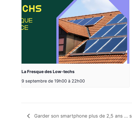
La Fresque des Low-techs
9 septembre de 19h00
à
22h00
Garder son smartphone plus de 2,5 ans … so