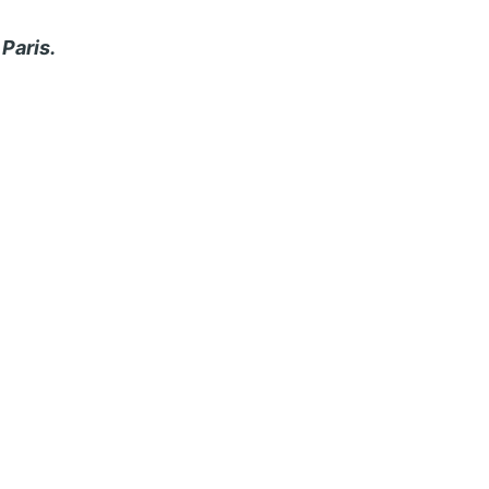
Paris.