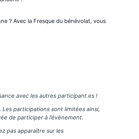
nne ? Avec la Fresque du bénévolat, vous
sance avec les autres participant.es !
.
Les participations sont limitées ainsi,
e de participer à l’événement.
ez pas apparaître sur les