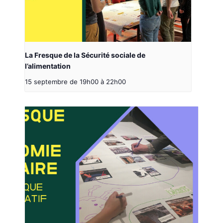
La Fresque de la Sécurité sociale de
l’alimentation
15 septembre de 19h00
à
22h00