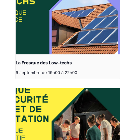
La Fresque des Low-techs
9 septembre de 19h00
à
22h00