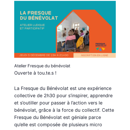
Atelier Fresque du bénévolat
Ouverte à tou.te.s !
La Fresque du Bénévolat est une expérience
collective de 2h30 pour s’inspirer, apprendre
et s’outiller pour passer à l’action vers le
bénévolat, grâce à la force du collectif. Cette
Fresque du Bénévolat est géniale parce
qu’elle est composée de plusieurs micro