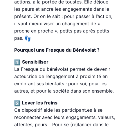
actions, à la portée de toustes. Elle déjoue
les peurs et ancre les engagements dans le
présent. Or on le sait : pour passer à l’action,
il vaut mieux viser un changement de «
proche en proche », petits pas après petits
pas.
Pourquoi une Fresque du Bénévolat ?
Sensibiliser
La Fresque du bénévolat permet de devenir
acteur.rice de l’engagement à proximité en
explorant ses bienfaits : pour soi, pour les
autres, et pour la société dans son ensemble.
Lever les freins
Ce dispositif aide les participant.es à se
reconnecter avec leurs engagements, valeurs,
attentes, peurs… Pour se (re)lancer dans le