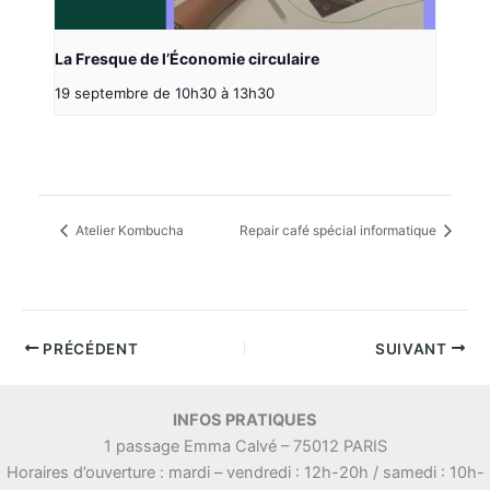
La Fresque de l’Économie circulaire
19 septembre de 10h30
à
13h30
Atelier Kombucha
Repair café spécial informatique
PRÉCÉDENT
SUIVANT
INFOS PRATIQUES
1 passage Emma Calvé – 75012 PARIS
Horaires d’ouverture : mardi – vendredi : 12h-20h / samedi : 10h-