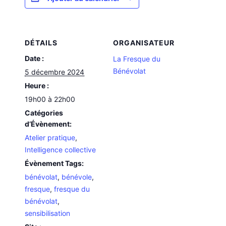
DÉTAILS
ORGANISATEUR
Date :
La Fresque du
Bénévolat
5 décembre 2024
Heure :
19h00 à 22h00
Catégories
d’Évènement:
Atelier pratique
,
Intelligence collective
Évènement Tags:
bénévolat
,
bénévole
,
fresque
,
fresque du
bénévolat
,
sensibilisation