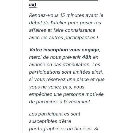
ici)
Rendez-vous 15 minutes avant le
début de l’atelier pour poser tes
affaires et faire connaissance
avec les autres participant.es !
Votre inscription vous engage
,
merci de nous prévenir
48h
en
avance en cas d’annulation
.
Les
participations sont limitées ainsi,
si vous réservez une place et que
vous ne venez pas, vous
empêchez une personne motivée
de participer à l’événement.
Les participant·es sont
susceptibles d’être
photographié·es ou filmé·es. Si