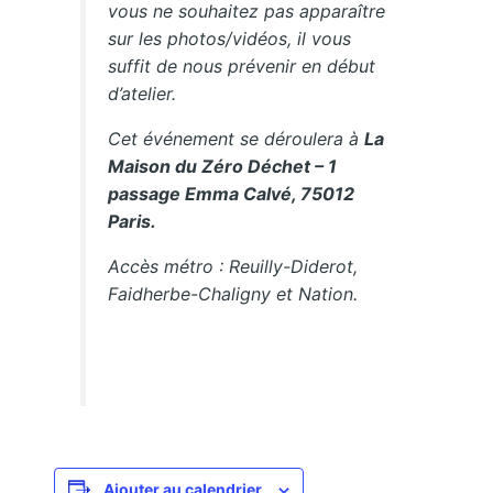
vous ne souhaitez pas apparaître
sur les photos/vidéos, il vous
suffit de nous prévenir en début
d’atelier.
Cet événement se déroulera à
La
Maison du Zéro Déchet – 1
passage Emma Calvé, 75012
Paris.
Accès métro : Reuilly-Diderot,
Faidherbe-Chaligny et Nation.
Ajouter au calendrier