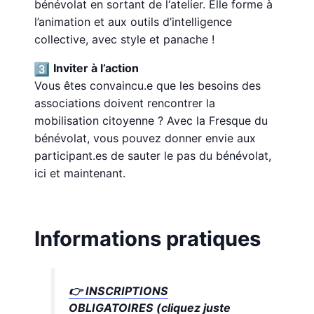
bénévolat en sortant de l‘atelier. Elle forme à
l’animation et aux outils d’intelligence
collective, avec style et panache !
Inviter à l’action
Vous êtes convaincu.e que les besoins des
associations doivent rencontrer la
mobilisation citoyenne ? Avec la Fresque du
bénévolat, vous pouvez donner envie aux
participant.es de sauter le pas du bénévolat,
ici et maintenant.
Informations pratiques
👉
INSCRIPTIONS
OBLIGATOIRES (cliquez juste