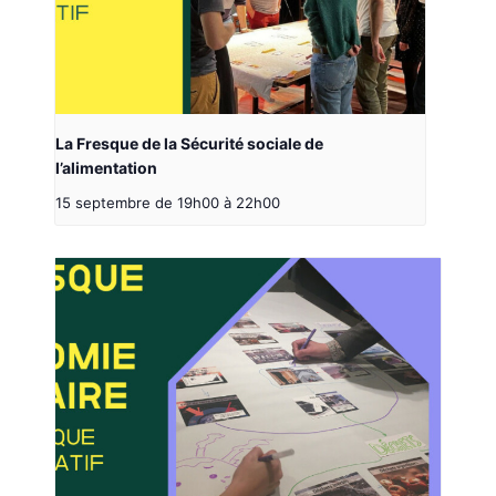
La Fresque de la Sécurité sociale de
l’alimentation
15 septembre de 19h00
à
22h00