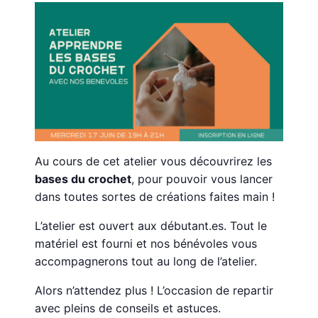
Au cours de cet atelier vous découvrirez les
bases du crochet
, pour pouvoir vous lancer
dans toutes sortes de créations faites main !
L’atelier est ouvert aux débutant.es. Tout le
matériel est fourni et nos bénévoles vous
accompagnerons tout au long de l’atelier.
Alors n’attendez plus ! L’occasion de repartir
avec pleins de conseils et astuces.