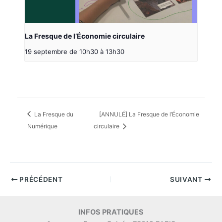
La Fresque de l’Économie circulaire
19 septembre de 10h30
à
13h30
La Fresque du
[ANNULÉ] La Fresque de l’Économie
Numérique
circulaire
PRÉCÉDENT
SUIVANT
INFOS PRATIQUES