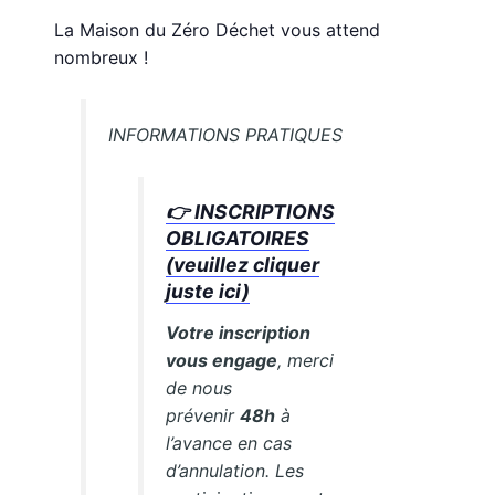
La Maison du Zéro Déchet vous attend
nombreux !
INFORMATIONS PRATIQUES
👉 INSCRIPTIONS
OBLIGATOIRES
(veuillez cliquer
juste ici)
Votre inscription
vous engage
, merci
de nous
prévenir
48h
à
l’avance en cas
d’annulation. Les