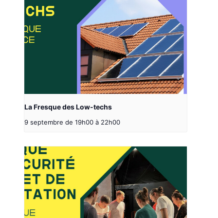
La Fresque des Low-techs
9 septembre de 19h00
à
22h00