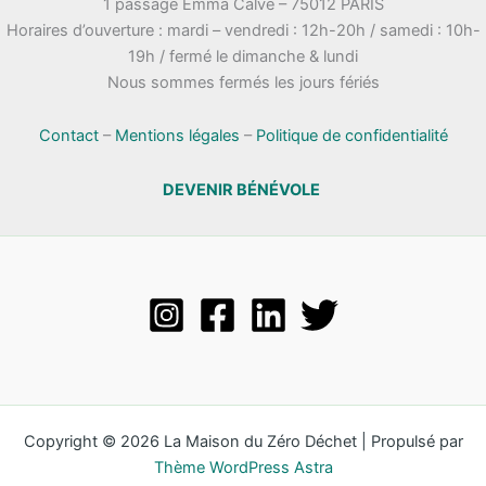
1 passage Emma Calvé – 75012 PARIS
Horaires d’ouverture : mardi – vendredi : 12h-20h / samedi : 10h-
19h / fermé le dimanche & lundi
Nous sommes fermés les jours fériés
Contact
–
Mentions légales
–
Politique de confidentialité
DEVENIR BÉNÉVOLE
Copyright © 2026 La Maison du Zéro Déchet | Propulsé par
Thème WordPress Astra