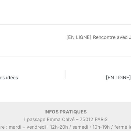
[EN LIGNE] Rencontre avec J
es idées
INFOS PRATIQUES
1 passage Emma Calvé – 75012 PARIS
re : mardi – vendredi : 12h-20h / samedi : 10h-19h / fermé 