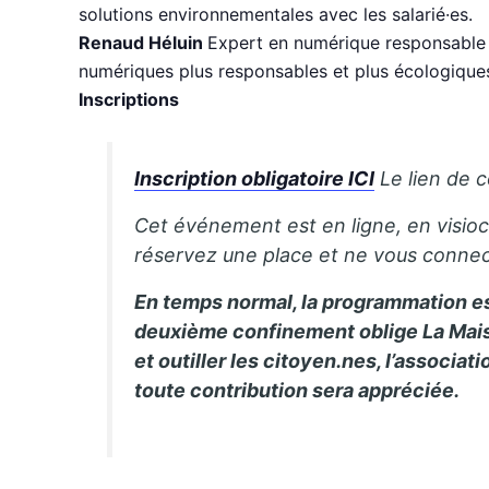
solutions environnementales avec les salarié·es.
Renaud Héluin
Expert en numérique responsable a
numériques plus responsables et plus écologique
Inscriptions
Inscription obligatoire ICI
Le lien de 
Cet événement est en ligne, en visioco
réservez une place et ne vous conne
En temps normal, la programmation est
deuxième confinement oblige La Maiso
et outiller les citoyen.nes, l’associat
toute contribution sera appréciée.