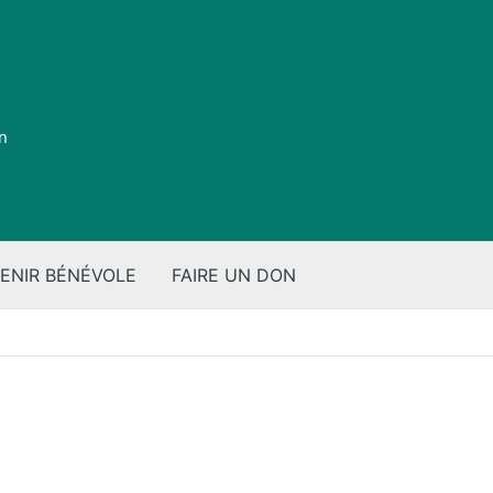
on
ENIR BÉNÉVOLE
FAIRE UN DON