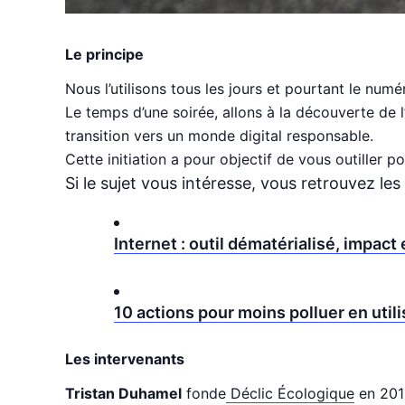
Le principe
Nous l’utilisons tous les jours et pourtant le numé
Le temps d’une soirée, allons à la découverte de
transition vers un monde digital responsable.
Cette initiation a pour objectif de vous outiller
Si le sujet vous intéresse, vous retrouvez le
Internet : outil dématérialisé, impac
10 actions pour moins polluer en utili
Les intervenants
Tristan Duhamel
fonde
Déclic Écologique
en 2016