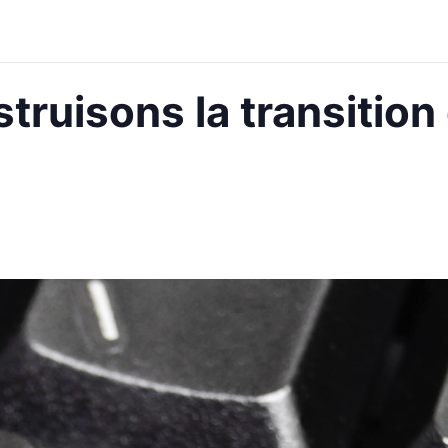
struisons la transition 