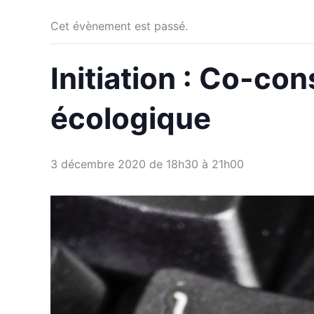
Cet évènement est passé.
Initiation : Co-con
écologique
3 décembre 2020 de 18h30
à
21h00