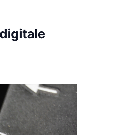
digitale