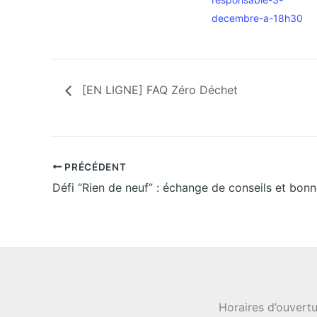
decembre-a-18h30
[EN LIGNE] FAQ Zéro Déchet
PRÉCÉDENT
Défi “Rien de neuf” : échange de conseils et bonn
Horaires d’ouvertu