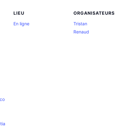
LIEU
ORGANISATEURS
En ligne
Tristan
Renaud
.co
tia