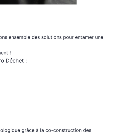
erons ensemble des solutions pour entamer une
ent !
ro Déchet :
ologique grâce à la co-construction des