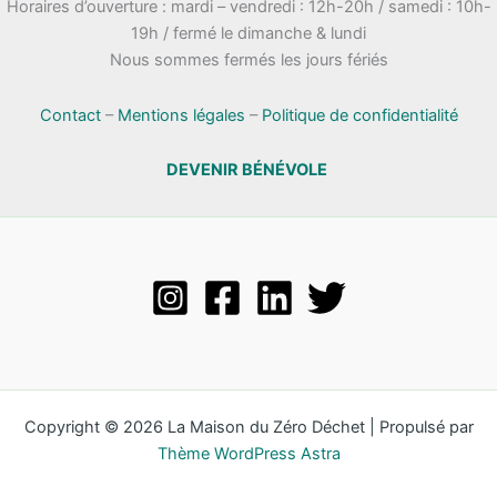
Horaires d’ouverture : mardi – vendredi : 12h-20h / samedi : 10h-
19h / fermé le dimanche & lundi
Nous sommes fermés les jours fériés
Contact
–
Mentions légales
–
Politique de confidentialité
DEVENIR BÉNÉVOLE
Copyright © 2026 La Maison du Zéro Déchet | Propulsé par
Thème WordPress Astra