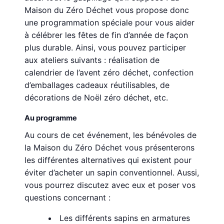
Maison du Zéro Déchet vous propose donc
une programmation spéciale pour vous aider
à célébrer les fêtes de fin d’année de façon
plus durable. Ainsi, vous pouvez participer
aux ateliers suivants : réalisation de
calendrier de l’avent zéro déchet, confection
d’emballages cadeaux réutilisables, de
décorations de Noël zéro déchet, etc.
Au programme
Au cours de cet événement, les bénévoles de
la Maison du Zéro Déchet vous présenterons
les différentes alternatives qui existent pour
éviter d’acheter un sapin conventionnel. Aussi,
vous pourrez discutez avec eux et poser vos
questions concernant :
Les différents sapins en armatures