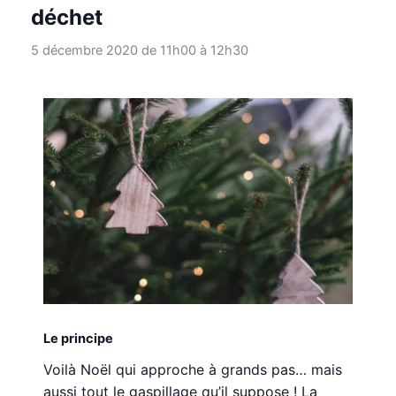
déchet
5 décembre 2020 de 11h00
à
12h30
Le principe
Voilà Noël qui approche à grands pas… mais
aussi tout le gaspillage qu’il suppose ! La