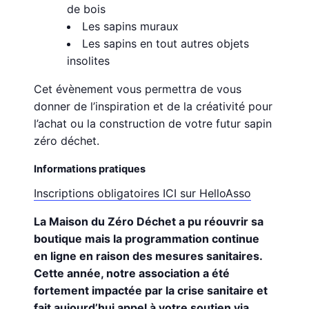
de bois
Les sapins muraux
Les sapins en tout autres objets
insolites
Cet évènement vous permettra de vous
donner de l’inspiration et de la créativité pour
l’achat ou la construction de votre futur sapin
zéro déchet.
Informations pratiques
Inscriptions obligatoires ICI sur HelloAsso
La Maison du Zéro Déchet a pu réouvrir sa
boutique mais la programmation continue
en ligne en raison des mesures sanitaires.
Cette année, notre association a été
fortement impactée par la crise sanitaire et
fait aujourd’hui appel à votre soutien via