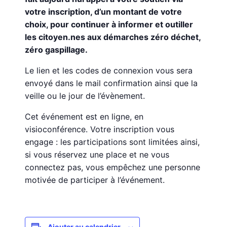
votre inscription, d’un montant de votre
choix, pour continuer à informer et outiller
les citoyen.nes aux démarches zéro déchet,
zéro gaspillage.
Le lien et les codes de connexion vous sera
envoyé dans le mail confirmation ainsi que la
veille ou le jour de l’évènement.
Cet événement est en ligne, en
visioconférence. Votre inscription vous
engage : les participations sont limitées ainsi,
si vous réservez une place et ne vous
connectez pas, vous empêchez une personne
motivée de participer à l’événement.
Ajouter au calendrier