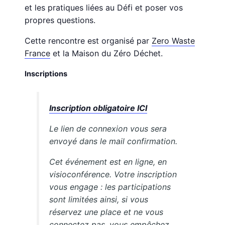
et les pratiques liées au Défi et poser vos
propres questions.
Cette rencontre est organisé par
Zero Waste
France
et la Maison du Zéro Déchet.
Inscriptions
Inscription obligatoire ICI
Le lien de connexion vous sera
envoyé dans le mail confirmation.
Cet événement est en ligne, en
visioconférence. Votre inscription
vous engage : les participations
sont limitées ainsi, si vous
réservez une place et ne vous
connectez pas, vous empêchez