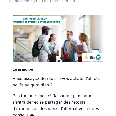
30 novembre 2020 de 18h30
à
20h00
Le principe
Vous essayez de réduire vos achats d’objets
neufs au quotidien ?
Pas toujours facile ! Raison de plus pour
s’entraider et se partager des retours
d’expérience, des idées d’alternatives et des
conseils 🙂