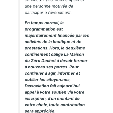
une personne motivée de
participer à l’événement.
En temps normal, la
programmation est
majoritairement financée par les
activités de la boutique et de
prestations. Hors, le deuxième
confinement oblige La Maison
du Zéro Déchet à devoir fermer
à nouveau ses portes. Pour
continuer à agir, informer et
outiller les citoyen.nes,
l’association fait aujourd’hui
appel à votre soutien via votre
inscription, d’un montant de
votre choix, toute contribution
sera appréciée.