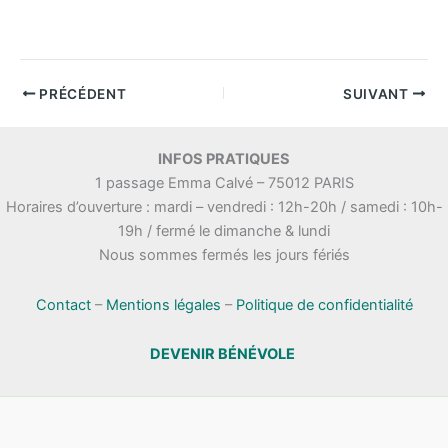
PRÉCÉDENT
SUIVANT
INFOS PRATIQUES
1 passage Emma Calvé – 75012 PARIS
Horaires d’ouverture : mardi – vendredi : 12h-20h / samedi : 10h-
19h / fermé le dimanche & lundi
Nous sommes fermés les jours fériés
Contact
–
Mentions légales
–
Politique de confidentialité
DEVENIR BÉNÉVOLE