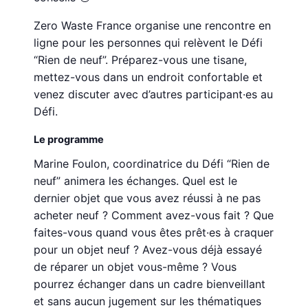
Zero Waste France organise une rencontre en
ligne pour les personnes qui relèvent le Défi
“Rien de neuf”. Préparez-vous une tisane,
mettez-vous dans un endroit confortable et
venez discuter avec d’autres participant·es au
Défi.
Le programme
Marine Foulon, coordinatrice du Défi “Rien de
neuf” animera les échanges. Quel est le
dernier objet que vous avez réussi à ne pas
acheter neuf ? Comment avez-vous fait ? Que
faites-vous quand vous êtes prêt·es à craquer
pour un objet neuf ? Avez-vous déjà essayé
de réparer un objet vous-même ? Vous
pourrez échanger dans un cadre bienveillant
et sans aucun jugement sur les thématiques