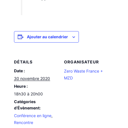
Ajouter au calendrier
DÉTAILS
ORGANISATEUR
Date :
Zero Waste France +
MZD
30 novembre 2020
Heure :
18h30 à 20h00
Catégories
d’Évènement:
Conférence en ligne
,
Rencontre