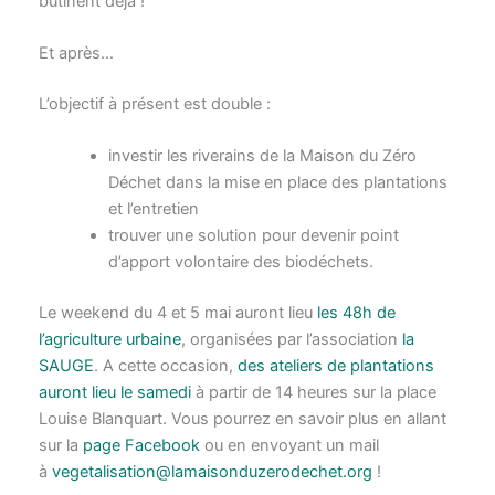
butinent déjà !
Et après…
L’objectif à présent est double :
investir les riverains de la Maison du Zéro
Déchet dans la mise en place des plantations
et l’entretien
trouver une solution pour devenir point
d’apport volontaire des biodéchets.
Le weekend du 4 et 5 mai auront lieu
les 48h de
l’agriculture urbaine
, organisées par l’association
la
SAUGE
. A cette occasion,
des ateliers de plantations
auront lieu le samedi
à partir de 14 heures sur la place
Louise Blanquart. Vous pourrez en savoir plus en allant
sur la
page Facebook
ou en envoyant un mail
à
vegetalisation@lamaisonduzerodechet.org
!