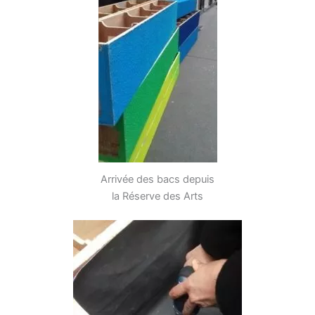
Arrivée des bacs depuis
la Réserve des Arts