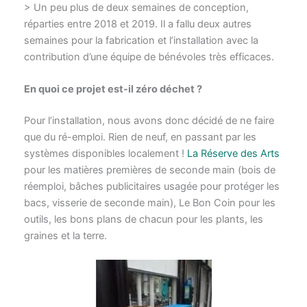
> Un peu plus de deux semaines de conception,
réparties entre 2018 et 2019. Il a fallu deux autres
semaines pour la fabrication et l’installation avec la
contribution d’une équipe de bénévoles très efficaces.
En quoi ce projet est-il zéro déchet ?
Pour l’installation, nous avons donc décidé de ne faire
que du ré-emploi. Rien de neuf, en passant par les
systèmes disponibles localement !
La Réserve des Arts
pour les matières premières de seconde main (bois de
réemploi, bâches publicitaires usagée pour protéger les
bacs, visserie de seconde main), Le Bon Coin pour les
outils, les bons plans de chacun pour les plants, les
graines et la terre.