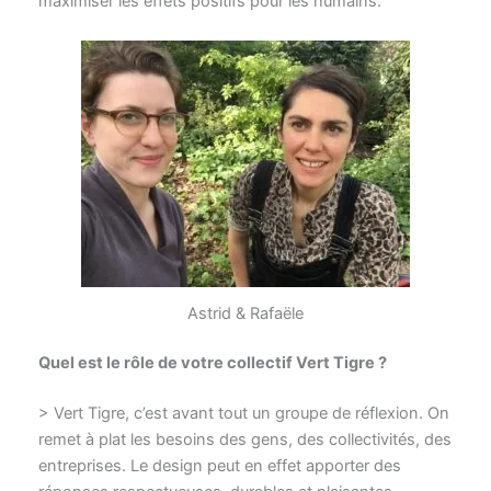
maximiser les effets positifs pour les humains.
Astrid & Rafaële
Quel est le rôle de votre collectif Vert Tigre ?
> Vert Tigre, c’est avant tout un groupe de réflexion. On
remet à plat les besoins des gens, des collectivités, des
entreprises. Le design peut en effet apporter des