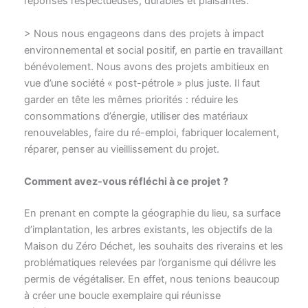
réponses respectueuses, durables et plaisantes.
> Nous nous engageons dans des projets à impact
environnemental et social positif, en partie en travaillant
bénévolement. Nous avons des projets ambitieux en
vue d’une société « post-pétrole » plus juste. Il faut
garder en tête les mêmes priorités : réduire les
consommations d’énergie, utiliser des matériaux
renouvelables, faire du ré-emploi, fabriquer localement,
réparer, penser au vieillissement du projet.
Comment avez-vous réfléchi à ce projet ?
En prenant en compte la géographie du lieu, sa surface
d’implantation, les arbres existants, les objectifs de la
Maison du Zéro Déchet, les souhaits des riverains et les
problématiques relevées par l’organisme qui délivre les
permis de végétaliser. En effet, nous tenions beaucoup
à créer une boucle exemplaire qui réunisse