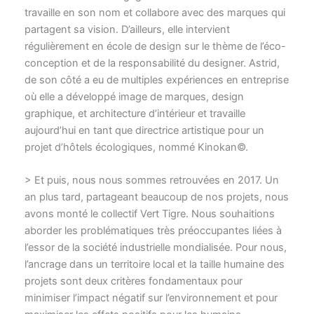
travaille en son nom et collabore avec des marques qui
partagent sa vision. D’ailleurs, elle intervient
régulièrement en école de design sur le thème de l’éco-
conception et de la responsabilité du designer. Astrid,
de son côté a eu de multiples expériences en entreprise
où elle a développé image de marques, design
graphique, et architecture d’intérieur et travaille
aujourd’hui en tant que directrice artistique pour un
projet d’hôtels écologiques, nommé Kinokan©.
> Et puis, nous nous sommes retrouvées en 2017. Un
an plus tard, partageant beaucoup de nos projets, nous
avons monté le collectif Vert Tigre. Nous souhaitions
aborder les problématiques très préoccupantes liées à
l’essor de la société industrielle mondialisée. Pour nous,
l’ancrage dans un territoire local et la taille humaine des
projets sont deux critères fondamentaux pour
minimiser l’impact négatif sur l’environnement et pour