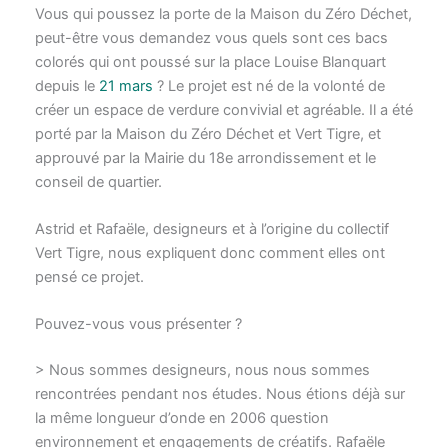
Vous qui poussez la porte de la Maison du Zéro Déchet,
peut-être vous demandez vous quels sont ces bacs
colorés qui ont poussé sur la place Louise Blanquart
depuis le
21 mars
? Le projet est né de la volonté de
créer un espace de verdure convivial et agréable. Il a été
porté par la Maison du Zéro Déchet et Vert Tigre, et
approuvé par la Mairie du 18e arrondissement et le
conseil de quartier.
Astrid et Rafaële, designeurs et à l’origine du collectif
Vert Tigre, nous expliquent donc comment elles ont
pensé ce projet.
Pouvez-vous vous présenter ?
> Nous sommes designeurs, nous nous sommes
rencontrées pendant nos études. Nous étions déjà sur
la même longueur d’onde en 2006 question
environnement et engagements de créatifs. Rafaële