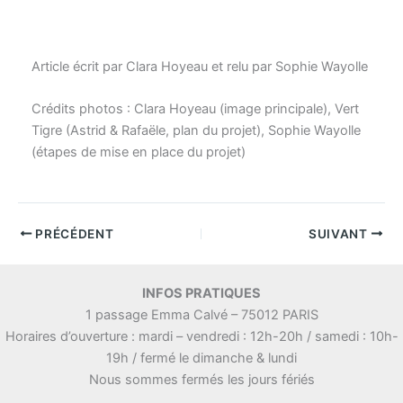
Article écrit par Clara Hoyeau et relu par Sophie Wayolle
Crédits photos : Clara Hoyeau (image principale), Vert
Tigre (Astrid & Rafaële, plan du projet), Sophie Wayolle
(étapes de mise en place du projet)
PRÉCÉDENT
SUIVANT
INFOS PRATIQUES
1 passage Emma Calvé – 75012 PARIS
Horaires d’ouverture : mardi – vendredi : 12h-20h / samedi : 10h-
19h / fermé le dimanche & lundi
Nous sommes fermés les jours fériés