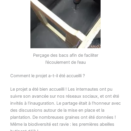
Perçage des bacs afin de faciliter
l’écoulement de l’eau
Comment le projet a-t-il été accueilli ?
Le projet a été bien accueilli ! Les internautes ont pu
suivre son avancée sur nos réseaux sociaux, et ont été
invités à l’inauguration. Le partage était à l’honneur avec
des discussions autour de la mise en place et la
plantation. De nombreuses graines ont été données !
Même la biodiversité est ravie : les premières abeilles