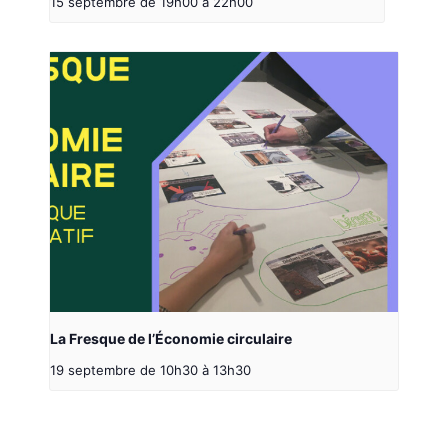
15 septembre de 19h00
à
22h00
La Fresque de l’Économie circulaire
19 septembre de 10h30
à
13h30