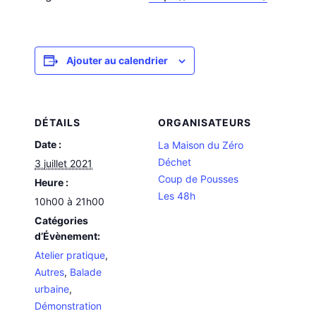
Ajouter au calendrier
DÉTAILS
ORGANISATEURS
Date :
La Maison du Zéro
Déchet
3 juillet 2021
Coup de Pousses
Heure :
Les 48h
10h00 à 21h00
Catégories
d’Évènement:
Atelier pratique
,
Autres
,
Balade
urbaine
,
Démonstration