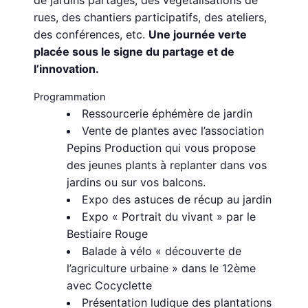
de jardins partagés, des végétalisations de
rues, des chantiers participatifs, des ateliers,
des conférences, etc.
Une journée verte
placée sous le signe du partage et de
l’innovation.
Programmation
Ressourcerie éphémère de jardin
Vente de plantes avec l’association
Pepins Production qui vous propose
des jeunes plants à replanter dans vos
jardins ou sur vos balcons.
Expo des astuces de récup au jardin
Expo « Portrait du vivant » par le
Bestiaire Rouge
Balade à vélo « découverte de
l’agriculture urbaine » dans le 12ème
avec Cocyclette
Présentation ludique des plantations