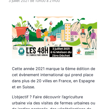
3 juillet 2021 de 10h00
à
21h00
Cette année 2021 marque la 6ème édition de
cet évènement international qui prend place
dans plus de 20 villes en France, en Espagne
et en Suisse.
L’objectif ? Faire découvrir l’agriculture
urbaine via des visites de fermes urbaines ou