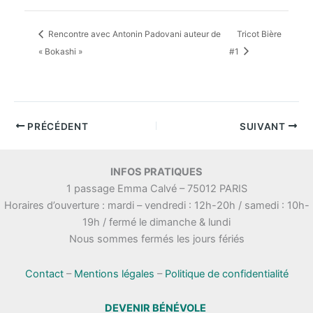
Rencontre avec Antonin Padovani auteur de
Tricot Bière
« Bokashi »
#1
PRÉCÉDENT
SUIVANT
INFOS PRATIQUES
1 passage Emma Calvé – 75012 PARIS
Horaires d’ouverture : mardi – vendredi : 12h-20h / samedi : 10h-
19h / fermé le dimanche & lundi
Nous sommes fermés les jours fériés
Contact
–
Mentions légales
–
Politique de confidentialité
DEVENIR BÉNÉVOLE