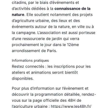
citadins, par le biais d’événements et
d’activités dédiées à la
connaissance de la
nature
. Elle soutient notamment des projets
d’agriculture urbaine, des lieux et des
événements autour de la nature, en ville ou à
la campagne. L’association est aussi porteuse
d’une ressourcerie de jardin qui verra
prochainement le jour dans le 12ème
arrondissement de Paris.
Informations pratiques
Restez connectés : les inscriptions pour les
ateliers et animations seront bientôt
disponibles.
Pour plus d’information sur l’évènement et
découvrir la programmation détaillée, rendez-
vous sur la page officielle des 48H de
l’agriculture urbaine :
https://www.les48h.fr/