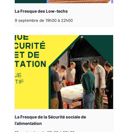
La Fresque des Low-techs
9 septembre de 19h00
à
22h00
La Fresque de la Sécurité sociale de
l’alimentation