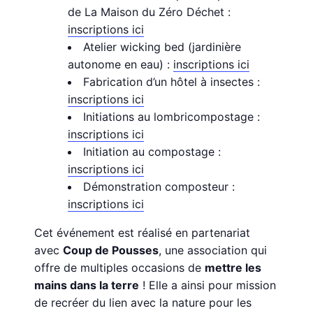
de La Maison du Zéro Déchet :
inscriptions ici
Atelier wicking bed (jardinière
autonome en eau) :
inscriptions ici
Fabrication d’un hôtel à insectes :
inscriptions ici
Initiations au lombricompostage :
inscriptions ici
Initiation au compostage :
inscriptions ici
Démonstration composteur :
inscriptions ici
Cet événement est réalisé en partenariat
avec
Coup de Pousses
, une association qui
offre de multiples occasions de
mettre les
mains dans la terre
! Elle a ainsi pour mission
de recréer du lien avec la nature pour les