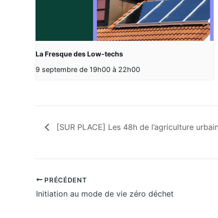
La Fresque des Low-techs
9 septembre de 19h00
à
22h00
[SUR PLACE] Les 48h de l’agriculture urbai
PRÉCÉDENT
Initiation au mode de vie zéro déchet