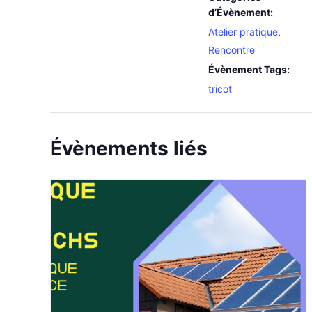
d’Évènement:
Atelier pratique
,
Rencontre
Évènement Tags:
tricot
Évènements liés