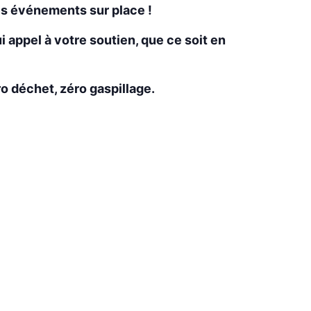
ses événements sur place !
i appel à votre soutien, que ce soit en
o déchet, zéro gaspillage.