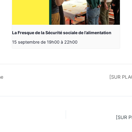
La Fresque de la Sécurité sociale de l’alimentation
15 septembre de 19h00
à
22h00
ne
[SUR PLAC
[SUR PL