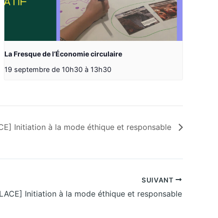
La Fresque de l’Économie circulaire
19 septembre de 10h30
à
13h30
E] Initiation à la mode éthique et responsable
SUIVANT
ACE] Initiation à la mode éthique et responsable