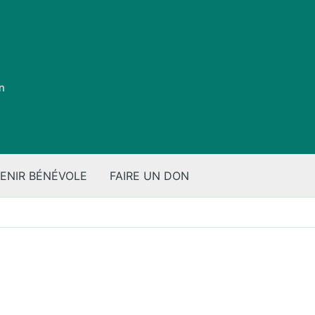
on
ENIR BÉNÉVOLE
FAIRE UN DON