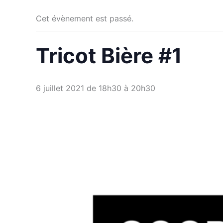
Cet évènement est passé.
Tricot Bière #1
6 juillet 2021 de 18h30
à
20h30