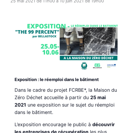
25 mai 2021 de 11h00
à
10 juin 2021 de 19h00
Exposition : le réemploi dans le bâtiment
Dans le cadre du projet FCRBE*, la Maison du
Zéro Déchet accueille à partir du
25 mai
2021
une exposition sur le sujet du réemploi
dans le bâtiment.
L’exposition encourage le public à
découvrir
les entreprises de récupération
les plus