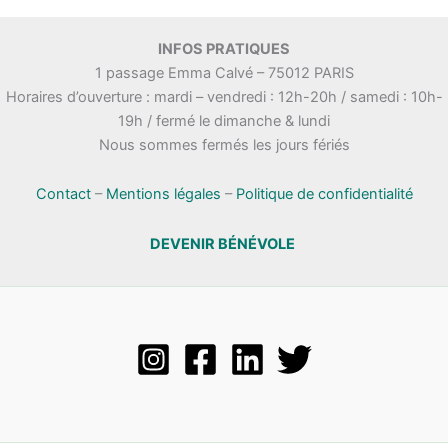
INFOS PRATIQUES
1 passage Emma Calvé – 75012 PARIS
Horaires d’ouverture : mardi – vendredi : 12h-20h / samedi : 10h-
19h / fermé le dimanche & lundi
Nous sommes fermés les jours fériés
Contact
–
Mentions légales
–
Politique de confidentialité
DEVENIR BÉNÉVOLE