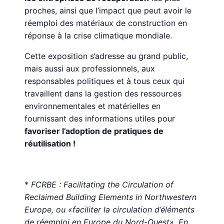
proches, ainsi que l’impact que peut avoir le
réemploi des matériaux de construction en
réponse à la crise climatique mondiale.
Cette exposition s’adresse au grand public,
mais aussi aux professionnels, aux
responsables politiques et à tous ceux qui
travaillent dans la gestion des ressources
environnementales et matérielles en
fournissant des informations utiles pour
favoriser l’adoption de pratiques de
réutilisation !
*
FCRBE : Facilitating the Circulation of
Reclaimed Building Elements in Northwestern
Europe, ou «faciliter la circulation d’éléments
de réemploi en Europe du Nord-Ouest». En