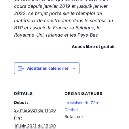
cours depuis janvier 2019 et jusqu’à janvier
2022, ce projet porte sur le réemploi de
matériaux de construction dans le secteur du
BTP et associe la France, la Belgique, le
Royaume-Uni, l’Irlande et les Pays-Bas.
Accès libre et gratuit
Ajouter au calendrier
DÉTAILS
ORGANISATEURS
Début :
La Maison du Zéro
Déchet
25 mai 2021 de 11h00
Bellastock
Fin :
10 juin 2021 de 19h00