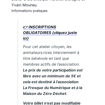
Yvain Mouneu.
Informations pratiques
👉
INSCRIPTIONS
OBLIGATOIRES (cliquez juste
ici)
Pour cet atelier citoyen, les
animateurs.rices interviennent à
titre bénévole en tant que
membres actifs de l’association.
Le prix de votre participation est
libre avec un minimum de 5€ et
cela est destiné à l’association
La Fresque du Numérique et à la
Maison du Zéro Déchet.
Votre billet n’est pas modifiable