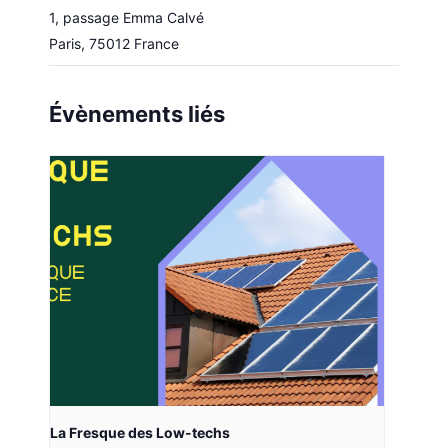
1, passage Emma Calvé
Paris
,
75012
France
Évènements liés
La Fresque des Low-techs