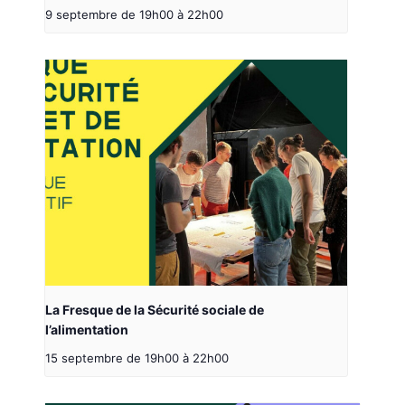
9 septembre de 19h00
à
22h00
La Fresque de la Sécurité sociale de
l’alimentation
15 septembre de 19h00
à
22h00