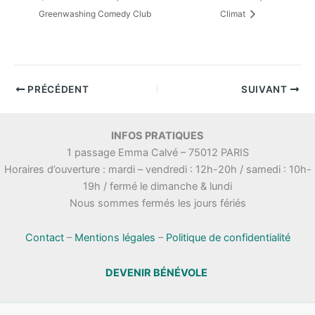
Greenwashing Comedy Club
Climat
PRÉCÉDENT
SUIVANT
INFOS PRATIQUES
1 passage Emma Calvé – 75012 PARIS
Horaires d’ouverture : mardi – vendredi : 12h-20h / samedi : 10h-
19h / fermé le dimanche & lundi
Nous sommes fermés les jours fériés
Contact
–
Mentions légales
–
Politique de confidentialité
DEVENIR BÉNÉVOLE