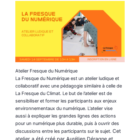
Atelier Fresque du Numérique
La Fresque du Numérique est un atelier ludique et
collaboratif avec une pédagogie similaire à celle de
La Fresque du Climat. Le but de l’atelier est de
sensibiliser et former les participants aux enjeux
environnementaux du numérique. L’atelier vise
aussi à expliquer les grandes lignes des actions
pour un numérique plus durable, puis à ouvrir des
Cet
discussions entre les participants sur le sujet.
atelier a été créé par Aurélien Déragne et