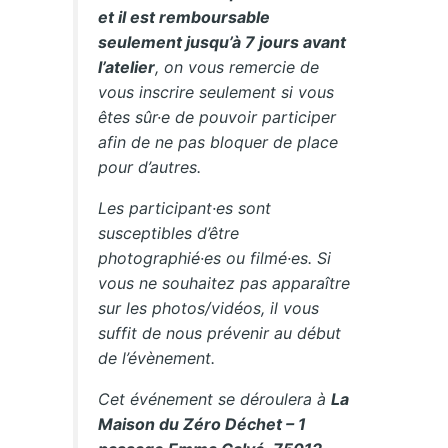
et il est remboursable
seulement jusqu’à 7 jours avant
l’atelier
, on vous remercie de
vous inscrire seulement si vous
êtes sûr·e de pouvoir participer
afin de ne pas bloquer de place
pour d’autres.
Les participant·es sont
susceptibles d’être
photographié·es ou filmé·es. Si
vous ne souhaitez pas apparaître
sur les photos/vidéos, il vous
suffit de nous prévenir au début
de l’évènement.
Cet événement se déroulera à
La
Maison du Zéro Déchet – 1