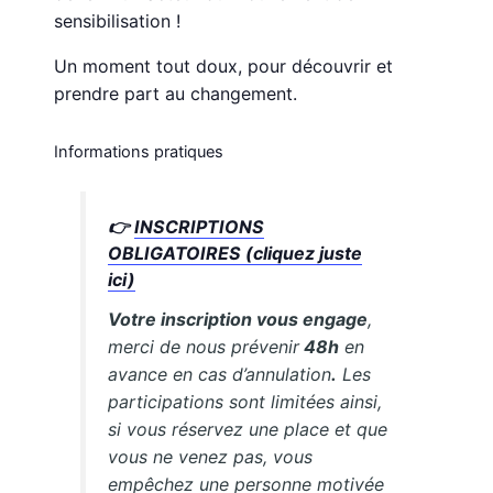
sensibilisation !
Un moment tout doux, pour découvrir et
prendre part au changement.
Informations pratiques
👉
INSCRIPTIONS
OBLIGATOIRES (cliquez juste
ici)
Votre inscription vous engage
,
merci de nous prévenir
48h
en
avance en cas d’annulation
.
Les
participations sont limitées ainsi,
si vous réservez une place et que
vous ne venez pas, vous
empêchez une personne motivée