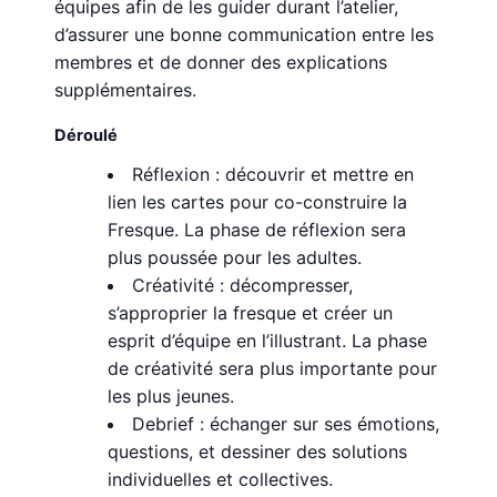
équipes afin de les guider durant l’atelier,
d’assurer une bonne communication entre les
membres et de donner des explications
supplémentaires.
Déroulé
Réflexion : découvrir et mettre en
lien les cartes pour co-construire la
Fresque. La phase de réflexion sera
plus poussée pour les adultes.
Créativité : décompresser,
s’approprier la fresque et créer un
esprit d’équipe en l’illustrant. La phase
de créativité sera plus importante pour
les plus jeunes.
Debrief : échanger sur ses émotions,
questions, et dessiner des solutions
individuelles et collectives.