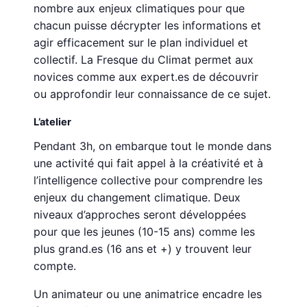
nombre aux enjeux climatiques pour que
chacun puisse décrypter les informations et
agir efficacement sur le plan individuel et
collectif. La Fresque du Climat permet aux
novices comme aux expert.es de découvrir
ou approfondir leur connaissance de ce sujet.
L’atelier
Pendant 3h, on embarque tout le monde dans
une activité qui fait appel à la créativité et à
l’intelligence collective pour comprendre les
enjeux du changement climatique. Deux
niveaux d’approches seront développées
pour que les jeunes (10-15 ans) comme les
plus grand.es (16 ans et +) y trouvent leur
compte.
Un animateur ou une animatrice encadre les