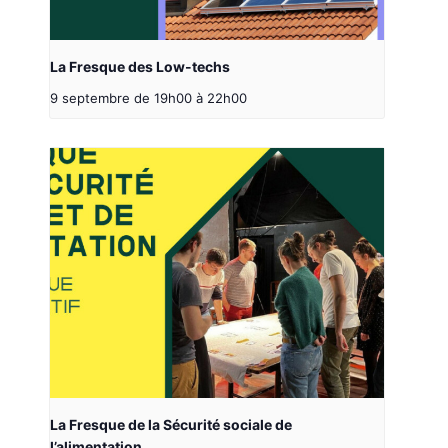
La Fresque des Low-techs
9 septembre de 19h00
à
22h00
La Fresque de la Sécurité sociale de
l’alimentation