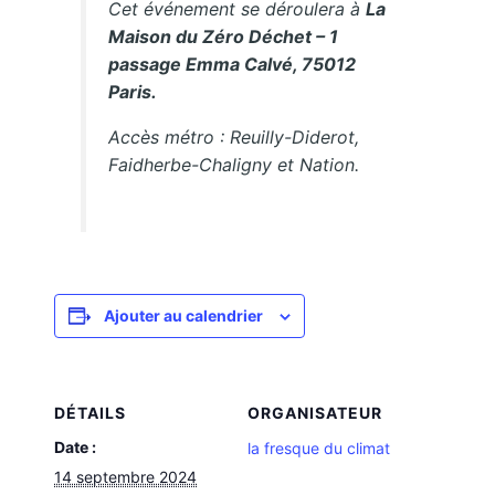
Cet événement se déroulera à
La
Maison du Zéro Déchet – 1
passage Emma Calvé, 75012
Paris.
Accès métro : Reuilly-Diderot,
Faidherbe-Chaligny et Nation.
Ajouter au calendrier
DÉTAILS
ORGANISATEUR
Date :
la fresque du climat
14 septembre 2024