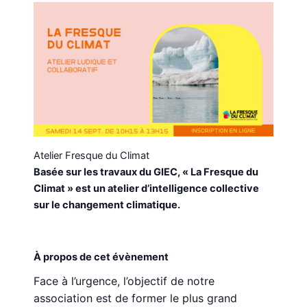
Atelier Fresque du Climat
Basée sur les travaux du GIEC, « La Fresque du
Climat » est un atelier d’intelligence collective
sur le changement climatique.
À propos de cet évènement
Face à l’urgence, l’objectif de notre
association est de former le plus grand