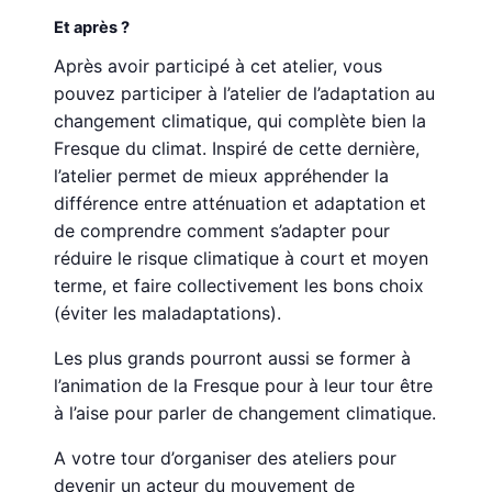
Et après ?
Après avoir participé à cet atelier, vous
pouvez participer à l’atelier de l’adaptation au
changement climatique, qui complète bien la
Fresque du climat. Inspiré de cette dernière,
l’atelier permet de mieux appréhender la
différence entre atténuation et adaptation et
de comprendre comment s’adapter pour
réduire le risque climatique à court et moyen
terme, et faire collectivement les bons choix
(éviter les maladaptations).
Les plus grands pourront aussi se former à
l’animation de la Fresque pour à leur tour être
à l’aise pour parler de changement climatique.
A votre tour d’organiser des ateliers pour
devenir un acteur du mouvement de