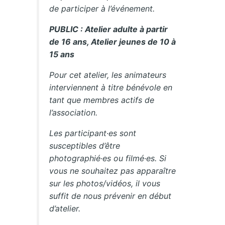
de participer à l’événement.
PUBLIC : Atelier adulte à partir
de 16 ans, Atelier jeunes de 10 à
15 ans
Pour cet atelier, les animateurs
interviennent à titre bénévole en
tant que membres actifs de
l’association.
Les participant·es sont
susceptibles d’être
photographié·es ou filmé·es. Si
vous ne souhaitez pas apparaître
sur les photos/vidéos, il vous
suffit de nous prévenir en début
d’atelier.