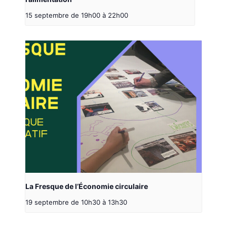
15 septembre de 19h00
à
22h00
La Fresque de l’Économie circulaire
19 septembre de 10h30
à
13h30