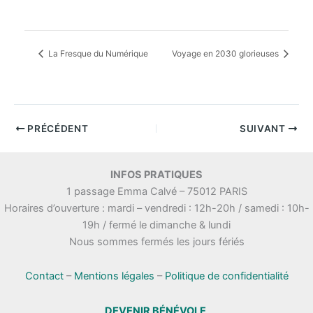
La Fresque du Numérique
Voyage en 2030 glorieuses
PRÉCÉDENT
SUIVANT
INFOS PRATIQUES
1 passage Emma Calvé – 75012 PARIS
Horaires d’ouverture : mardi – vendredi : 12h-20h / samedi : 10h-
19h / fermé le dimanche & lundi
Nous sommes fermés les jours fériés
Contact
–
Mentions légales
–
Politique de confidentialité
DEVENIR BÉNÉVOLE