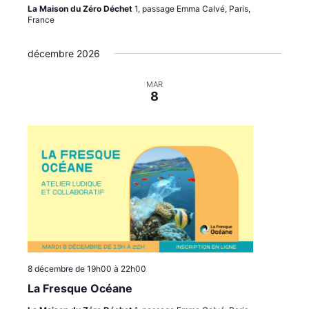
La Maison du Zéro Déchet
1, passage Emma Calvé, Paris,
France
décembre 2026
MAR
8
8 décembre de 19h00
à
22h00
La Fresque Océane