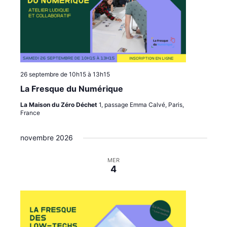
26 septembre de 10h15
à
13h15
La Fresque du Numérique
La Maison du Zéro Déchet
1, passage Emma Calvé, Paris,
France
novembre 2026
MER
4