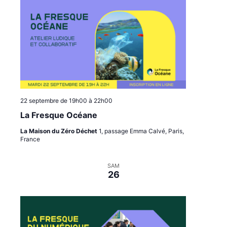
22 septembre de 19h00
à
22h00
La Fresque Océane
La Maison du Zéro Déchet
1, passage Emma Calvé, Paris,
France
SAM
26