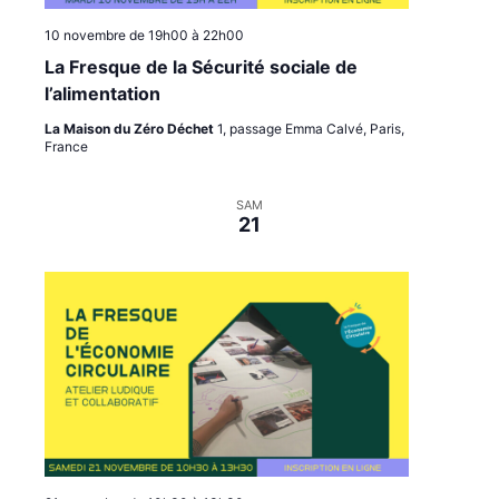
10 novembre de 19h00
à
22h00
La Fresque de la Sécurité sociale de
l’alimentation
La Maison du Zéro Déchet
1, passage Emma Calvé, Paris,
France
SAM
21