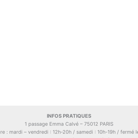
INFOS PRATIQUES
1 passage Emma Calvé – 75012 PARIS
re : mardi – vendredi : 12h-20h / samedi : 10h-19h / fermé 