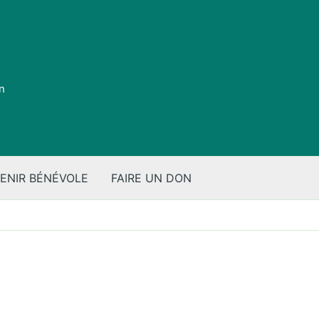
on
ENIR BÉNÉVOLE
FAIRE UN DON