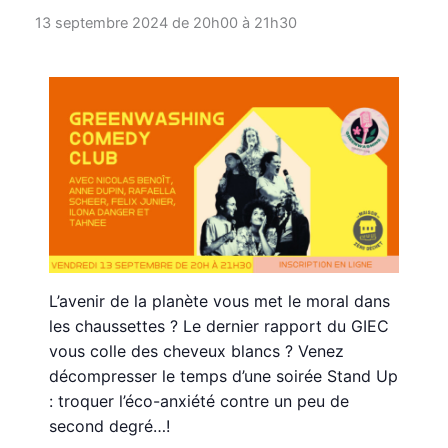
13 septembre 2024 de 20h00
à
21h30
L’avenir de la planète vous met le moral dans
les chaussettes ? Le dernier rapport du GIEC
vous colle des cheveux blancs ? Venez
décompresser le temps d’une soirée Stand Up
: troquer l’éco-anxiété contre un peu de
second degré…!