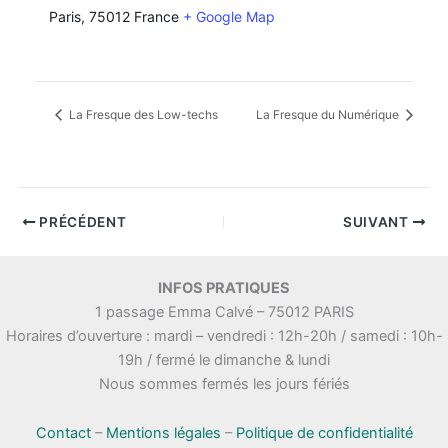
Paris
,
75012
France
+ Google Map
La Fresque des Low-techs
La Fresque du Numérique
PRÉCÉDENT
SUIVANT
INFOS PRATIQUES
1 passage Emma Calvé – 75012 PARIS
Horaires d’ouverture : mardi – vendredi : 12h-20h / samedi : 10h-
19h / fermé le dimanche & lundi
Nous sommes fermés les jours fériés
Contact
–
Mentions légales
–
Politique de confidentialité