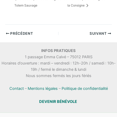
Totem Sauvage
la Consigne
PRÉCÉDENT
SUIVANT
INFOS PRATIQUES
1 passage Emma Calvé – 75012 PARIS
Horaires d’ouverture : mardi – vendredi : 12h-20h / samedi : 10h-
19h / fermé le dimanche & lundi
Nous sommes fermés les jours fériés
Contact
–
Mentions légales
–
Politique de confidentialité
DEVENIR BÉNÉVOLE