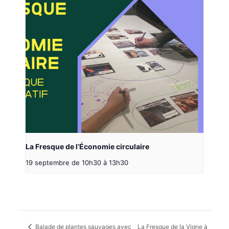
La Fresque de l’Économie circulaire
19 septembre de 10h30
à
13h30
Balade de plantes sauvages avec
La Fresque de la Vigne à