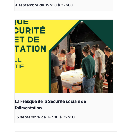
9 septembre de 19h00
à
22h00
La Fresque de la Sécurité sociale de
l’alimentation
15 septembre de 19h00
à
22h00