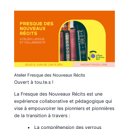
Atelier Fresque des Nouveaux Récits
Ouvert à tou.te.s !
La Fresque des Nouveaux Récits est une
expérience collaborative et pédagogique qui
vise à empouvoirer les pionniers et pionnières
de la transition à travers :
La compréhension des verrous