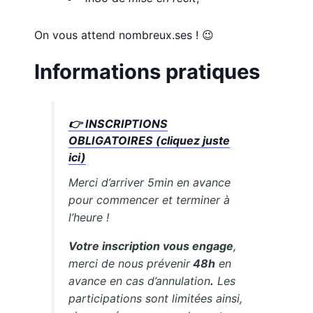
On vous attend nombreux.ses ! 😉
Informations pratiques
👉
INSCRIPTIONS
OBLIGATOIRES (cliquez juste
ici)
Merci d’arriver 5min en avance
pour commencer et terminer à
l’heure !
Votre inscription vous engage
,
merci de nous prévenir
48h
en
avance en cas d’annulation
.
Les
participations sont limitées ainsi,