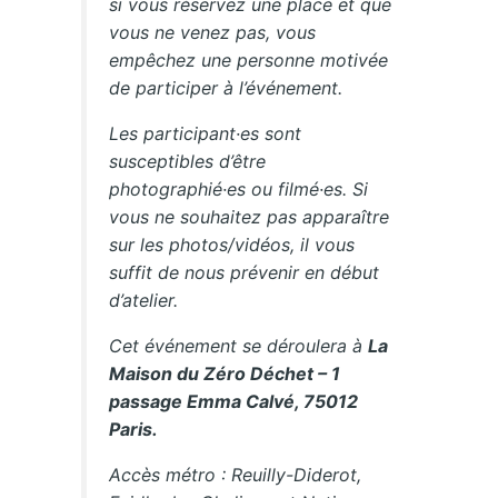
si vous réservez une place et que
vous ne venez pas, vous
empêchez une personne motivée
de participer à l’événement.
Les participant·es sont
susceptibles d’être
photographié·es ou filmé·es. Si
vous ne souhaitez pas apparaître
sur les photos/vidéos, il vous
suffit de nous prévenir en début
d’atelier.
Cet événement se déroulera à
La
Maison du Zéro Déchet – 1
passage Emma Calvé, 75012
Paris.
Accès métro : Reuilly-Diderot,