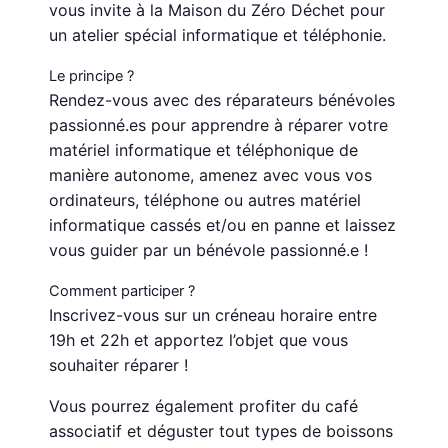
vous invite à la Maison du Zéro Déchet pour
un atelier spécial informatique et téléphonie.
Le principe ?
Rendez-vous avec des réparateurs bénévoles
passionné.es pour apprendre à réparer votre
matériel informatique et téléphonique de
manière autonome, amenez avec vous vos
ordinateurs, téléphone ou autres matériel
informatique cassés et/ou en panne et laissez
vous guider par un bénévole passionné.e !
Comment participer ?
Inscrivez-vous sur un créneau horaire entre
19h et 22h et apportez l’objet que vous
souhaiter réparer !
Vous pourrez également profiter du café
associatif et déguster tout types de boissons