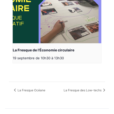
La Fresque de l’Économie circulaire
19 septembre de 10h30
à
13h30
La Fresque Océane
La Fresque des Low-techs