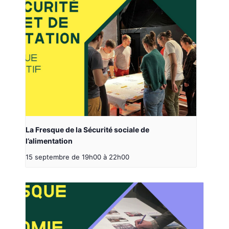
La Fresque de la Sécurité sociale de
l’alimentation
15 septembre de 19h00
à
22h00