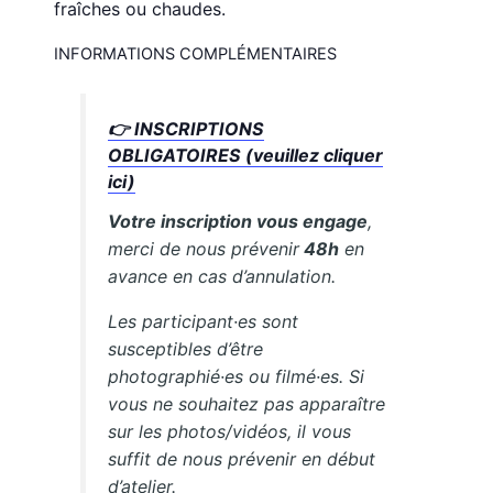
fraîches ou chaudes.
INFORMATIONS COMPLÉMENTAIRES
👉 INSCRIPTIONS
OBLIGATOIRES (veuillez cliquer
ici)
Votre inscription vous engage
,
merci de nous prévenir
48h
en
avance en cas d’annulation.
Les participant·es sont
susceptibles d’être
photographié·es ou filmé·es. Si
vous ne souhaitez pas apparaître
sur les photos/vidéos, il vous
suffit de nous prévenir en début
d’atelier.