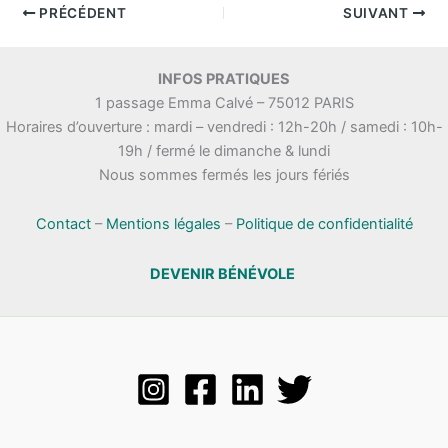
PRÉCÉDENT
SUIVANT
INFOS PRATIQUES
1 passage Emma Calvé – 75012 PARIS
Horaires d’ouverture : mardi – vendredi : 12h-20h / samedi : 10h-
19h / fermé le dimanche & lundi
Nous sommes fermés les jours fériés
Contact
–
Mentions légales
–
Politique de confidentialité
DEVENIR BÉNÉVOLE