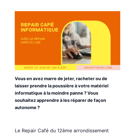
Vous en avez marre de jeter, racheter ou de
laisser prendre la poussière à votre matériel
informatique à la moindre panne ? Vous
souhaitez apprendre à les réparer de façon
autonome ?
Le Repair Café du 12ème arrondissement