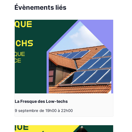
Évènements liés
La Fresque des Low-techs
9 septembre de 19h00
à
22h00