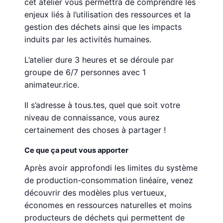
cet atelier vous permettra de comprendre les
enjeux liés à l’utilisation des ressources et la
gestion des déchets ainsi que les impacts
induits par les activités humaines.
L’atelier dure 3 heures et se déroule par
groupe de 6/7 personnes avec 1
animateur.rice.
Il s’adresse à tous.tes, quel que soit votre
niveau de connaissance, vous aurez
certainement des choses à partager !
Ce que ça peut vous apporter
Après avoir approfondi les limites du système
de production-consommation linéaire, venez
découvrir des modèles plus vertueux,
économes en ressources naturelles et moins
producteurs de déchets qui permettent de