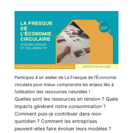
Participez à un atelier de La Fresque de l’Économie
circulaire pour mieux comprendre les enjeux liés à
l’utilisation des ressources naturelles !
Quelles sont les ressources en tension ? Quels
impacts génèrent notre consommation ?
Comment puis-je contribuer dans mon
quotidien ? Comment les entreprises
peuvent-elles faire évoluer leurs modèles ?