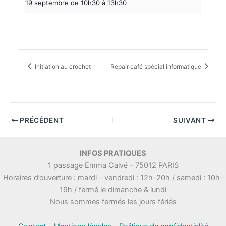
19 septembre de 10h30
à
13h30
Initiation au crochet
Repair café spécial informatique
PRÉCÉDENT
SUIVANT
INFOS PRATIQUES
1 passage Emma Calvé – 75012 PARIS
Horaires d’ouverture : mardi – vendredi : 12h-20h / samedi : 10h-
19h / fermé le dimanche & lundi
Nous sommes fermés les jours fériés