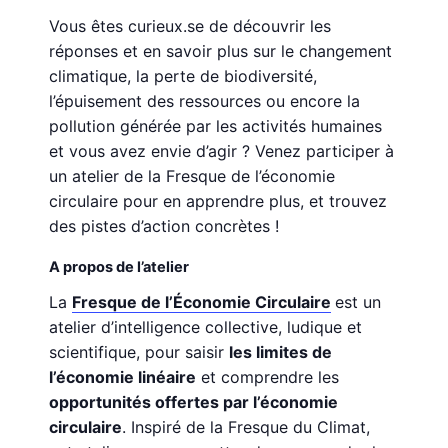
Vous êtes curieux.se de découvrir les
réponses et en savoir plus sur le changement
climatique, la perte de biodiversité,
l’épuisement des ressources ou encore la
pollution générée par les activités humaines
et vous avez envie d’agir ? Venez participer à
un atelier de la Fresque de l’économie
circulaire pour en apprendre plus, et trouvez
des pistes d’action concrètes !
A propos de l’atelier
La
Fresque de l’Économie Circulaire
est un
atelier d’intelligence collective, ludique et
scientifique, pour saisir
les limites de
l’économie linéaire
et comprendre les
opportunités offertes par l’économie
circulaire
. Inspiré de la Fresque du Climat,