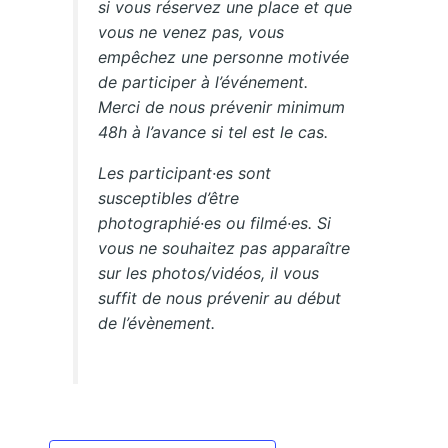
si vous réservez une place et que
vous ne venez pas, vous
empêchez une personne motivée
de participer à l’événement.
Merci de nous prévenir minimum
48h à l’avance si tel est le cas.
Les participant·es sont
susceptibles d’être
photographié·es ou filmé·es. Si
vous ne souhaitez pas apparaître
sur les photos/vidéos, il vous
suffit de nous prévenir au début
de l’évènement.