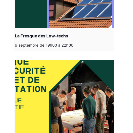
La Fresque des Low-techs
9 septembre de 19h00
à
22h00