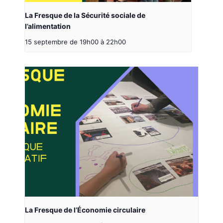
La Fresque de la Sécurité sociale de
l’alimentation
15 septembre de 19h00
à
22h00
La Fresque de l’Économie circulaire