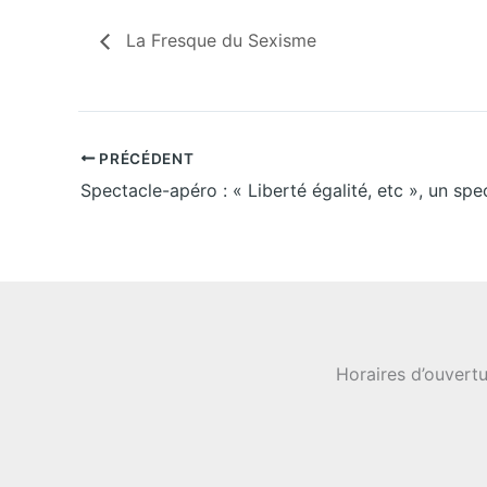
La Fresque du Sexisme
PRÉCÉDENT
Horaires d’ouvertu