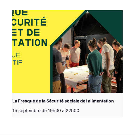
La Fresque de la Sécurité sociale de l’alimentation
15 septembre de 19h00
à
22h00