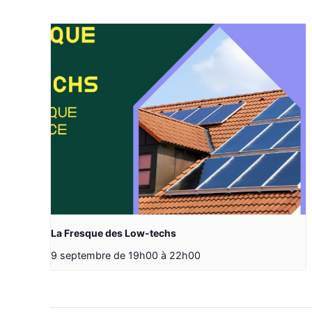
La Fresque des Low-techs
9 septembre de 19h00
à
22h00