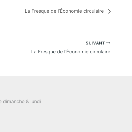
La Fresque de l’Économie circulaire
SUIVANT
La Fresque de l’Économie circulaire
le dimanche & lundi