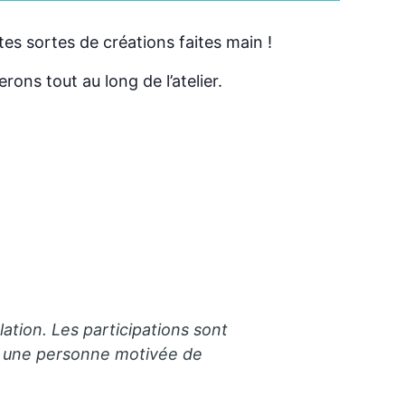
es sortes de créations faites main !
ons tout au long de l’atelier.
lation. Les participations sont
ez une personne motivée de