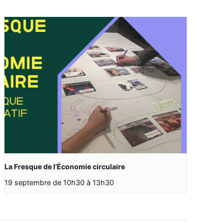
La Fresque de l’Économie circulaire
19 septembre de 10h30
à
13h30