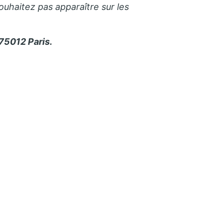
ouhaitez pas apparaître sur les
75012 Paris.