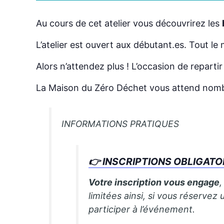
Au cours de cet atelier vous découvrirez les
L’atelier est ouvert aux débutant.es. Tout le
Alors n’attendez plus ! L’occasion de repartir
La Maison du Zéro Déchet vous attend nomb
INFORMATIONS PRATIQUES
👉 INSCRIPTIONS OBLIGATOIRE
Votre inscription vous engage
limitées ainsi, si vous réserv
participer à l’événement.