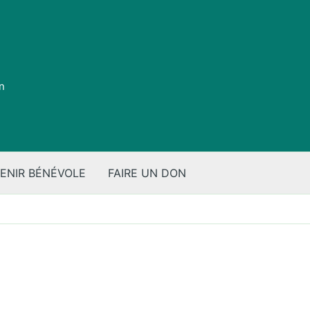
on
ENIR BÉNÉVOLE
FAIRE UN DON