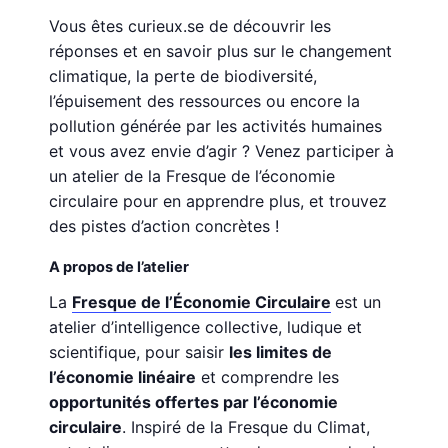
Vous êtes curieux.se de découvrir les
réponses et en savoir plus sur le changement
climatique, la perte de biodiversité,
l’épuisement des ressources ou encore la
pollution générée par les activités humaines
et vous avez envie d’agir ? Venez participer à
un atelier de la Fresque de l’économie
circulaire pour en apprendre plus, et trouvez
des pistes d’action concrètes !
A propos de l’atelier
La
Fresque de l’Économie Circulaire
est un
atelier d’intelligence collective, ludique et
scientifique, pour saisir
les limites de
l’économie linéaire
et comprendre les
opportunités offertes par l’économie
circulaire
. Inspiré de la Fresque du Climat,