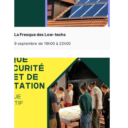
La Fresque des Low-techs
9 septembre de 19h00
à
22h00