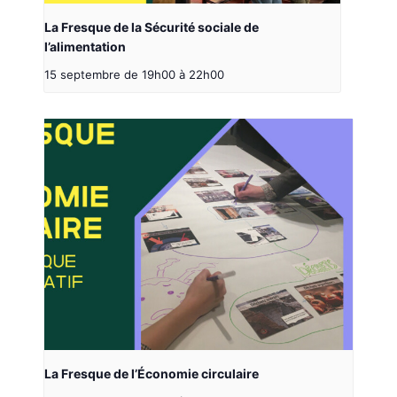
La Fresque de la Sécurité sociale de
l’alimentation
15 septembre de 19h00
à
22h00
La Fresque de l’Économie circulaire