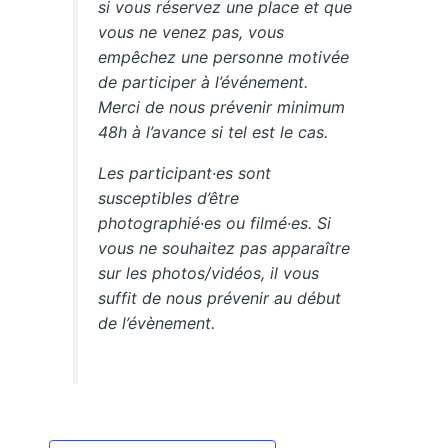
si vous réservez une place et que
vous ne venez pas, vous
empêchez une personne motivée
de participer à l’événement.
Merci de nous prévenir minimum
48h à l’avance si tel est le cas.
Les participant·es sont
susceptibles d’être
photographié·es ou filmé·es. Si
vous ne souhaitez pas apparaître
sur les photos/vidéos, il vous
suffit de nous prévenir au début
de l’évènement.