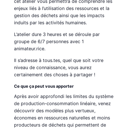
cet atelier vous permettra de comprendre les
enjeux liés à l’utilisation des ressources et la
gestion des déchets ainsi que les impacts
induits par les activités humaines.
L’atelier dure 3 heures et se déroule par
groupe de 6/7 personnes avec 1
animateur.rice.
Il s’adresse à tous.tes, quel que soit votre
niveau de connaissance, vous aurez
certainement des choses à partager !
Ce que ça peut vous apporter
Après avoir approfondi les limites du système
de production-consommation linéaire, venez
découvrir des modèles plus vertueux,
économes en ressources naturelles et moins
producteurs de déchets qui permettent de