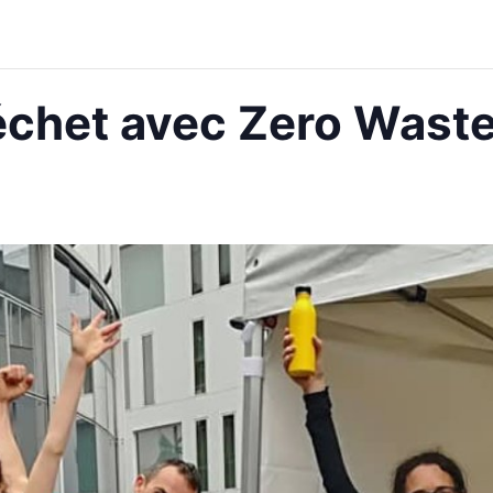
échet avec Zero Waste