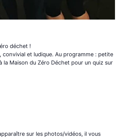
zéro déchet !
 convivial et ludique. Au programme : petite
 à la Maison du Zéro Déchet pour un quiz sur
pparaître sur les photos/vidéos, il vous