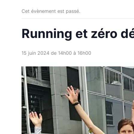
Cet évènement est passé.
Running et zéro d
15 juin 2024 de 14h00
à
16h00