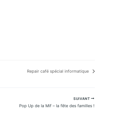
Repair café spécial informatique
SUIVANT
Pop Up de la Mif – la fête des familles !