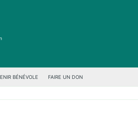
on
ENIR BÉNÉVOLE
FAIRE UN DON