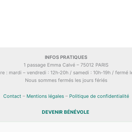
INFOS PRATIQUES
1 passage Emma Calvé – 75012 PARIS
re : mardi – vendredi : 12h-20h / samedi : 10h-19h / fermé 
Nous sommes fermés les jours fériés
Contact
–
Mentions légales
–
Politique de confidentialité
DEVENIR BÉNÉVOLE