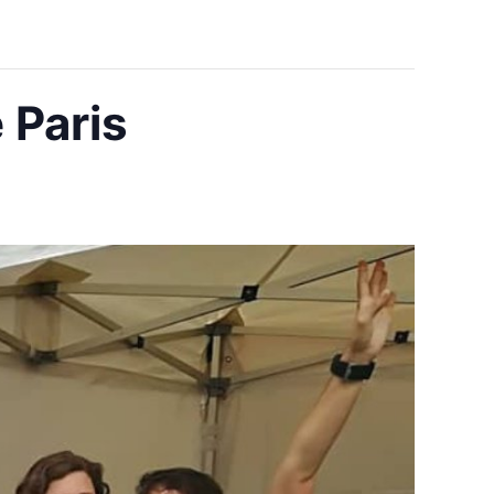
 Paris