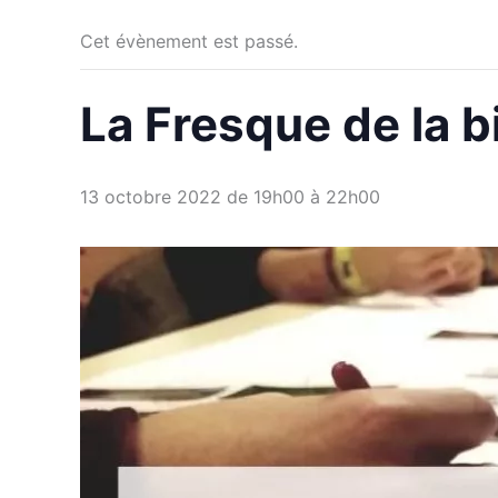
Cet évènement est passé.
La Fresque de la b
13 octobre 2022 de 19h00
à
22h00