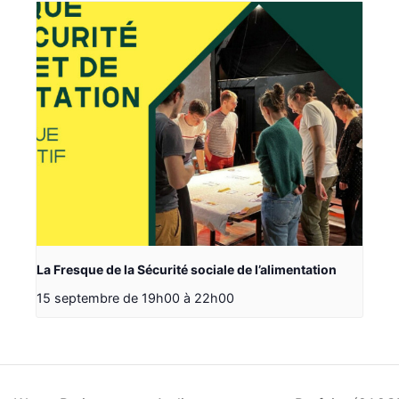
La Fresque de la Sécurité sociale de l’alimentation
15 septembre de 19h00
à
22h00