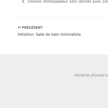
Devenir Ambassadeur zéro déchet avec Zer
PRÉCÉDENT
Initiation: Salle de bain minimaliste
Horaires d’ouvertu