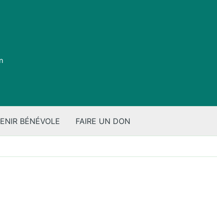
on
ENIR BÉNÉVOLE
FAIRE UN DON