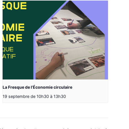
La Fresque de l’Économie circulaire
19 septembre de 10h30
à
13h30