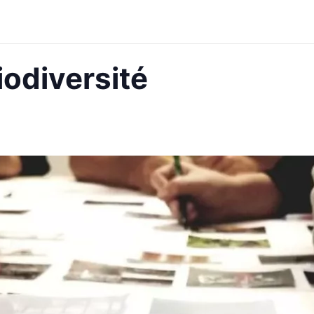
iodiversité