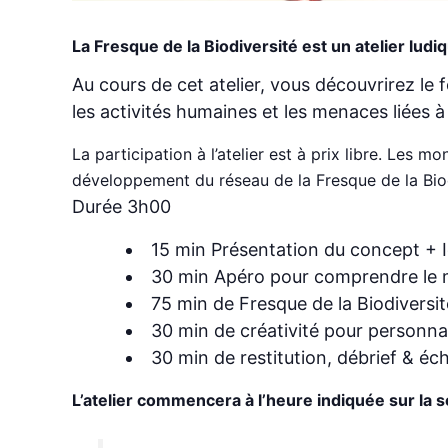
La Fresque de la Biodiversité est un atelier ludiq
Au cours de cet atelier, vous découvrirez le 
les activités humaines et les menaces liées à
La participation à l’atelier est à prix libre. Les m
développement du réseau de la Fresque de la Biod
Durée 3h00
15 min Présentation du concept + 
30 min Apéro pour comprendre le
75 min de Fresque de la Biodiversit
30 min de créativité pour personna
30 min de restitution, débrief & é
L’atelier commencera à l’heure indiquée sur la 