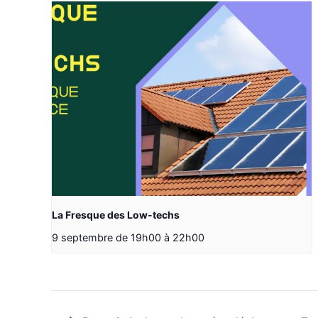
La Fresque des Low-techs
9 septembre de 19h00
à
22h00