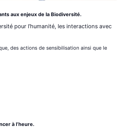
pants aux enjeux de la Biodiversité.
rsité pour l’humanité, les interactions avec
sque, des actions de sensibilisation ainsi que le
cer à l’heure.