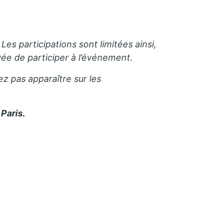
Les participations sont limitées ainsi,
e de participer à l’événement.
ez pas apparaître sur les
Paris.