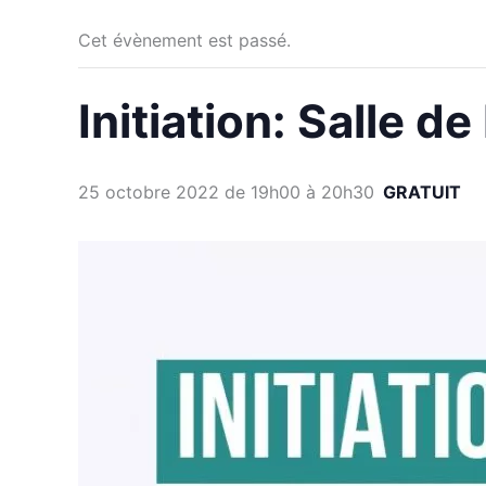
Cet évènement est passé.
Initiation: Salle d
25 octobre 2022 de 19h00
à
20h30
GRATUIT