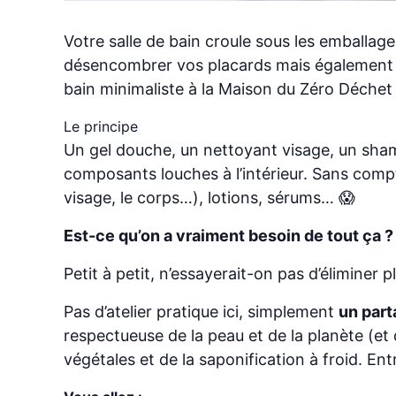
Votre salle de bain croule sous les emball
désencombrer vos placards mais également av
bain minimaliste à la Maison du Zéro Déchet 
Le principe
Un gel douche, un nettoyant visage, un sh
composants louches à l’intérieur. Sans comp
visage, le corps…), lotions, sérums… 😱
Est-ce qu’on a vraiment besoin de tout ça ?
Petit à petit, n’essayerait-on pas d’éliminer 
Pas d’atelier pratique ici, simplement
un part
respectueuse de la peau et de la planète (et 
végétales et de la saponification à froid. Ent