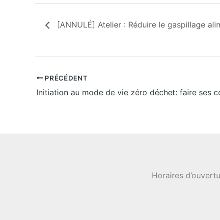
[ANNULÉ] Atelier : Réduire le gaspillage ali
PRÉCÉDENT
Initiation au mode de vie zéro déchet: faire ses 
Horaires d’ouvertu