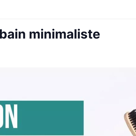
e bain minimaliste