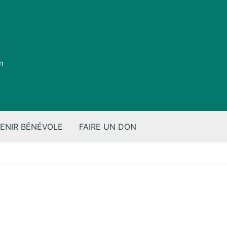
on
ENIR BÉNÉVOLE
FAIRE UN DON