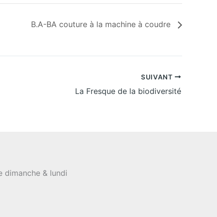
B.A-BA couture à la machine à coudre
SUIVANT
La Fresque de la biodiversité
le dimanche & lundi