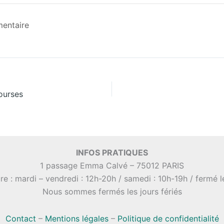
mentaire
courses
INFOS PRATIQUES
1 passage Emma Calvé – 75012 PARIS
re : mardi – vendredi : 12h-20h / samedi : 10h-19h / fermé 
Nous sommes fermés les jours fériés
Contact
–
Mentions légales
–
Politique de confidentialité