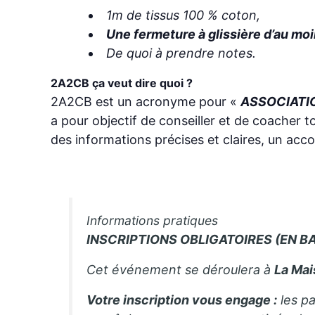
1m de tissus 100 % coton,
Une fermeture à glissière d’au moi
De quoi à prendre notes.
2A2CB ça veut dire quoi ?
2A2CB est un acronyme pour «
ASSOCIATI
a pour objectif de conseiller et de coacher t
des informations précises et claires, un ac
Informations pratiques
INSCRIPTIONS OBLIGATOIRES (EN BA
Cet événement se déroulera à
La Mai
Votre inscription vous engage :
les pa