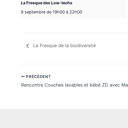
La Fresque des Low-techs
9 septembre de 19h00
à
22h00
La Fresque de la biodiversité
PRÉCÉDENT