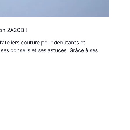
ion 2A2CB !
’ateliers couture pour débutants et
ses conseils et ses astuces. Grâce à ses