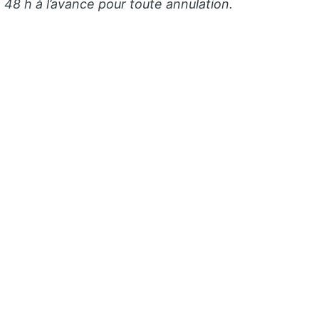
8 h à l’avance pour toute annulation.