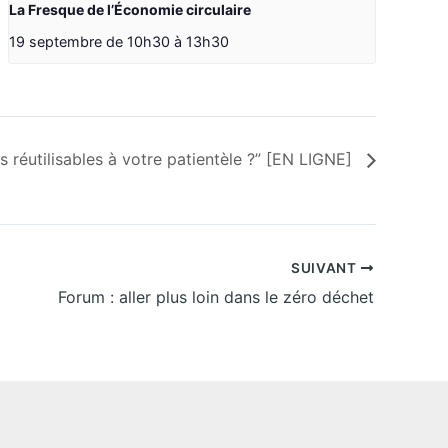
La Fresque de l’Économie circulaire
19 septembre de 10h30
à
13h30
s réutilisables à votre patientèle ?” [EN LIGNE]
SUIVANT
Forum : aller plus loin dans le zéro déchet