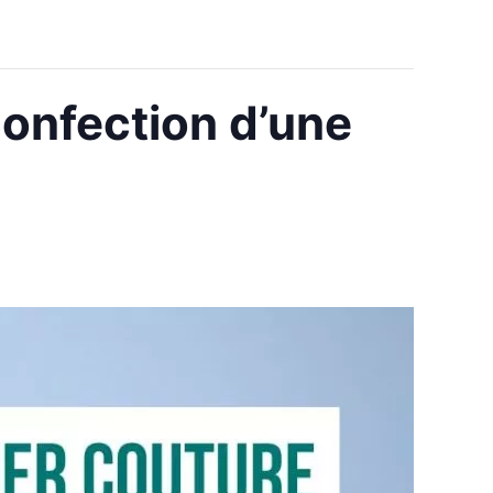
confection d’une