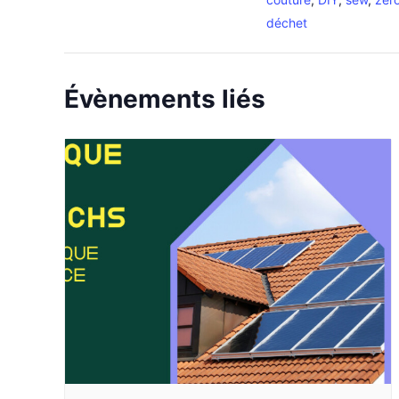
déchet
Évènements liés