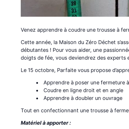
Venez apprendre à coudre une trousse à ferm
Cette année, la Maison du Zéro Déchet s’asso
débutantes ! Pour vous aider, une passionné
doigts de fée, vous deviendrez des experts e
Le 15 octobre, Parfaite vous propose d’appre
Apprendre à poser une fermeture à 
Coudre en ligne droit et en angle
Apprendre à doubler un ouvrage
Tout en confectionnant une trousse à fermetu
Matériel à apporter :