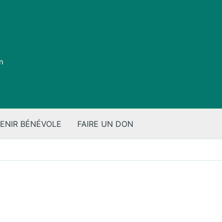
on
ENIR BÉNÉVOLE
FAIRE UN DON