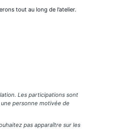
ons tout au long de l’atelier.
lation. Les participations sont
ez une personne motivée de
ouhaitez pas apparaître sur les