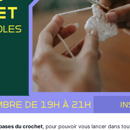
bases du crochet
, pour pouvoir vous lancer dans tout