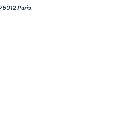
75012 Paris.