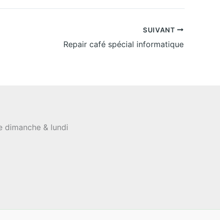
SUIVANT
Repair café spécial informatique
le dimanche & lundi