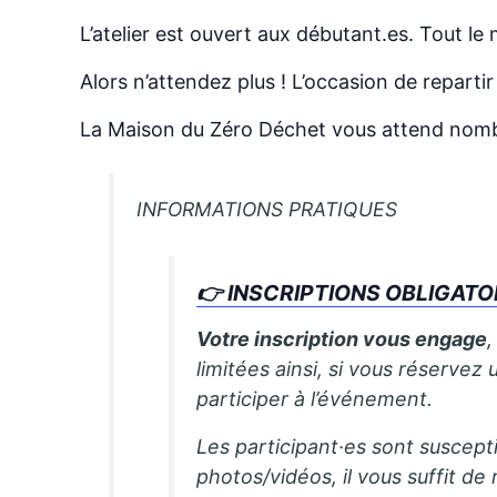
L’atelier est ouvert aux débutant.es. Tout le
Alors n’attendez plus ! L’occasion de repartir
La Maison du Zéro Déchet vous attend nomb
INFORMATIONS PRATIQUES
👉 INSCRIPTIONS OBLIGATOIRE
Votre inscription vous engage
limitées ainsi, si vous réserv
participer à l’événement.
Les participant·es sont suscepti
photos/vidéos, il vous suffit de