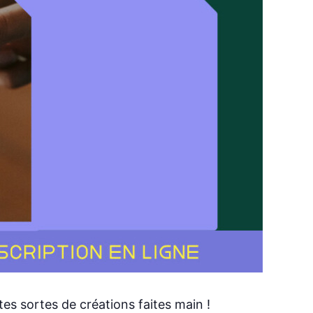
es sortes de créations faites main !