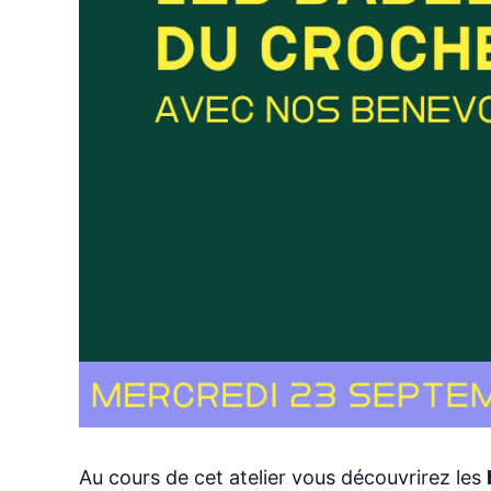
Au cours de cet atelier vous découvrirez les