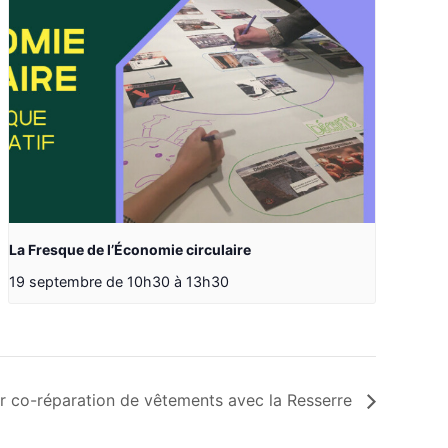
La Fresque de l’Économie circulaire
19 septembre de 10h30
à
13h30
er co-réparation de vêtements avec la Resserre