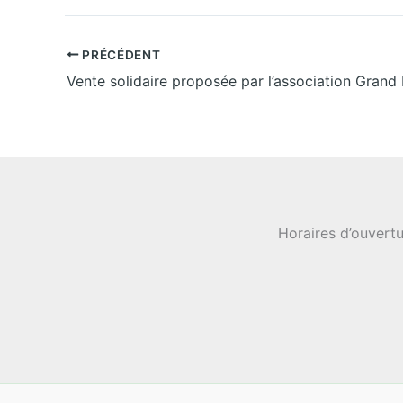
PRÉCÉDENT
Horaires d’ouvertu