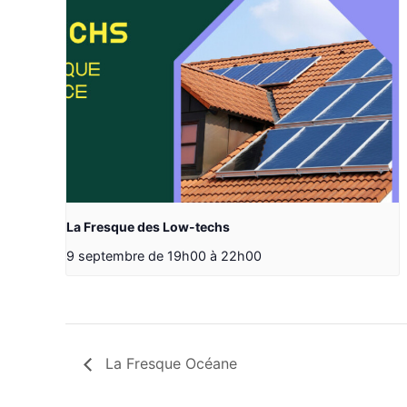
La Fresque des Low-techs
9 septembre de 19h00
à
22h00
La Fresque Océane