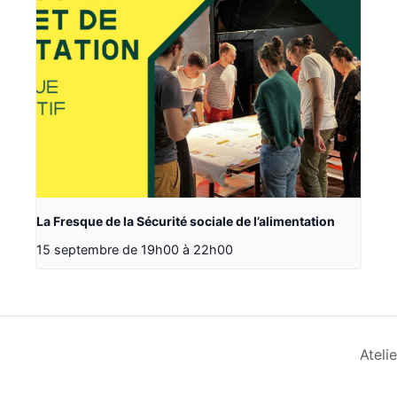
La Fresque de la Sécurité sociale de l’alimentation
15 septembre de 19h00
à
22h00
Ateli