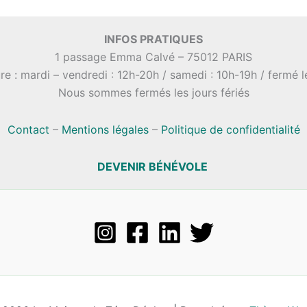
INFOS PRATIQUES
1 passage Emma Calvé – 75012 PARIS
re : mardi – vendredi : 12h-20h / samedi : 10h-19h / fermé 
Nous sommes fermés les jours fériés
Contact
–
Mentions légales
–
Politique de confidentialité
DEVENIR BÉNÉVOLE