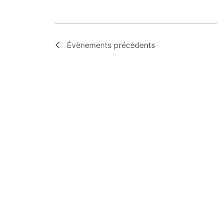
Évènements
précédents