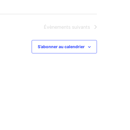
Évènements
suivants
S’abonner au calendrier