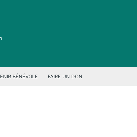
on
ENIR BÉNÉVOLE
FAIRE UN DON