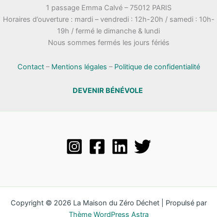
1 passage Emma Calvé – 75012 PARIS
Horaires d’ouverture : mardi – vendredi : 12h-20h / samedi : 10h-
19h / fermé le dimanche & lundi
Nous sommes fermés les jours fériés
Contact
–
Mentions légales
–
Politique de confidentialité
DEVENIR BÉNÉVOLE
Copyright © 2026 La Maison du Zéro Déchet | Propulsé par
Thème WordPress Astra