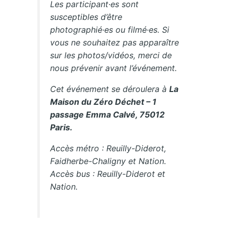
Les participant·es sont
susceptibles d’être
photographié·es ou filmé·es. Si
vous ne souhaitez pas apparaître
sur les photos/vidéos, merci de
nous prévenir avant l’événement.
Cet événement se déroulera à
La
Maison du Zéro Déchet – 1
passage Emma Calvé, 75012
Paris.
Accès métro : Reuilly-Diderot,
Faidherbe-Chaligny et Nation.
Accès bus : Reuilly-Diderot et
Nation.