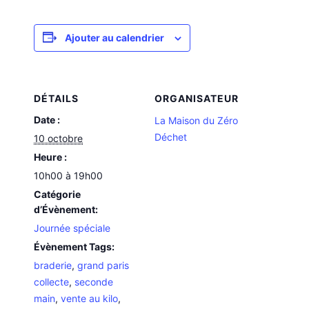
Ajouter au calendrier
DÉTAILS
ORGANISATEUR
Date :
La Maison du Zéro
Déchet
10 octobre
Heure :
10h00 à 19h00
Catégorie
d’Évènement:
Journée spéciale
Évènement Tags:
braderie
,
grand paris
collecte
,
seconde
main
,
vente au kilo
,