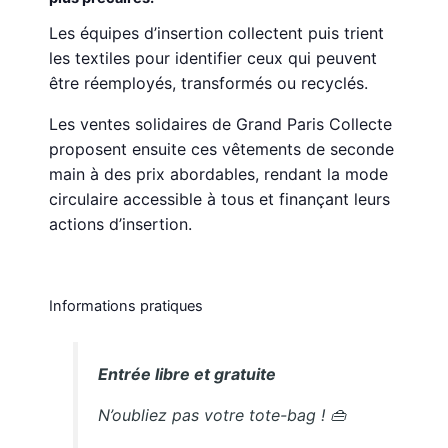
Les équipes d’insertion collectent puis trient
les textiles pour identifier ceux qui peuvent
être réemployés, transformés ou recyclés.
Les ventes solidaires de Grand Paris Collecte
proposent ensuite ces vêtements de seconde
main à des prix abordables, rendant la mode
circulaire accessible à tous et finançant leurs
actions d’insertion.
Informations pratiques
Entrée libre et gratuite
N’oubliez pas votre tote-bag ! 👜