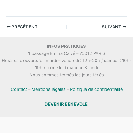
PRÉCÉDENT
SUIVANT
INFOS PRATIQUES
1 passage Emma Calvé – 75012 PARIS
Horaires d’ouverture : mardi – vendredi : 12h-20h / samedi : 10h-
19h / fermé le dimanche & lundi
Nous sommes fermés les jours fériés
Contact
–
Mentions légales
–
Politique de confidentialité
DEVENIR BÉNÉVOLE