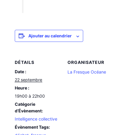
Ajouter au calendrier
DÉTAILS
ORGANISATEUR
Date :
La Fresque Océane
22 septembre
Heure :
19h00 à 22h00
Catégorie
d’Évènement:
Intelligence collective
Évènement Tags: