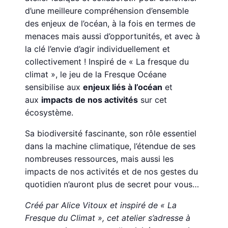
d’une meilleure compréhension d’ensemble
des enjeux de l’océan, à la fois en termes de
menaces mais aussi d’opportunités, et avec à
la clé l’envie d’agir individuellement et
collectivement ! Inspiré de « La fresque du
climat », le jeu de la Fresque Océane
sensibilise aux
enjeux liés à l’océan
et
aux
impacts
de nos activités
sur cet
écosystème.
Sa biodiversité fascinante, son rôle essentiel
dans la machine climatique, l’étendue de ses
nombreuses ressources, mais aussi les
impacts de nos activités et de nos gestes du
quotidien n’auront plus de secret pour vous…
Créé par Alice Vitoux et inspiré de « La
Fresque du Climat », cet atelier s’adresse à