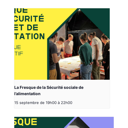
La Fresque de la Sécurité sociale de
l’alimentation
15 septembre de 19h00
à
22h00