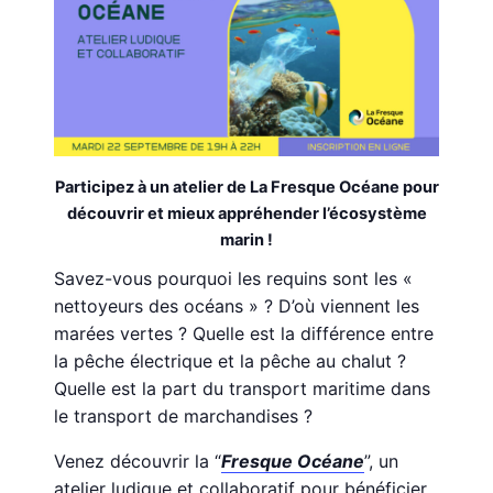
Participez à un atelier de La Fresque Océane pour
découvrir
et mieux appréhender l’écosystème
marin !
Savez-vous pourquoi les requins sont les «
nettoyeurs des océans » ? D’où viennent les
marées vertes ? Quelle est la différence entre
la pêche électrique et la pêche au chalut ?
Quelle est la part du transport maritime dans
le transport de marchandises ?
Venez découvrir la “
Fresque Océane
”, un
atelier ludique et collaboratif pour bénéficier