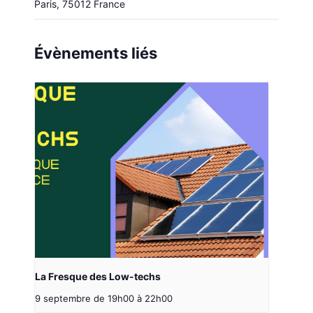
Paris
,
75012
France
Évènements liés
La Fresque des Low-techs
9 septembre de 19h00
à
22h00