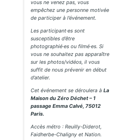
vous ne venez pas, vous
empêchez une personne motivée
de participer à l’événement.
Les participant·es sont
susceptibles d’être
photographié·es ou filmé·es. Si
vous ne souhaitez pas apparaître
sur les photos/vidéos, il vous
suffit de nous prévenir en début
d’atelier.
Cet événement se déroulera à
La
Maison du Zéro Déchet – 1
passage Emma Calvé, 75012
Paris.
Accès métro : Reuilly-Diderot,
Faidherbe-Chaligny et Nation.