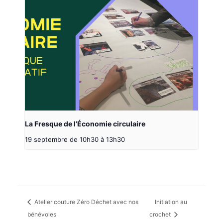
La Fresque de l’Économie circulaire
19 septembre de 10h30
à
13h30
Atelier couture Zéro Déchet avec nos
Initiation au
bénévoles
crochet