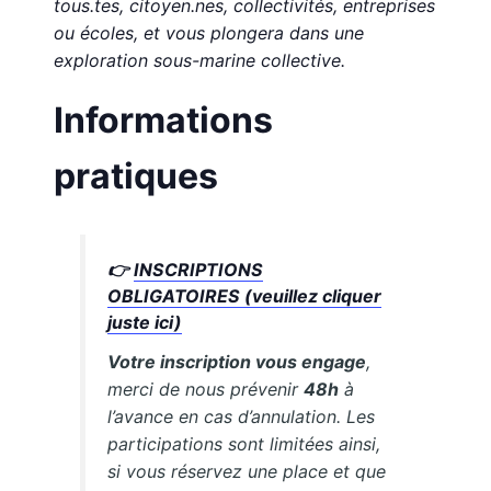
tous.tes, citoyen.nes, collectivités, entreprises
ou écoles, et vous plongera dans une
exploration sous-marine collective.
Informations
pratiques
👉
INSCRIPTIONS
OBLIGATOIRES (veuillez cliquer
juste ici)
Votre inscription vous engage
,
merci de nous prévenir
48h
à
l’avance en cas d’annulation. Les
participations sont limitées ainsi,
si vous réservez une place et que