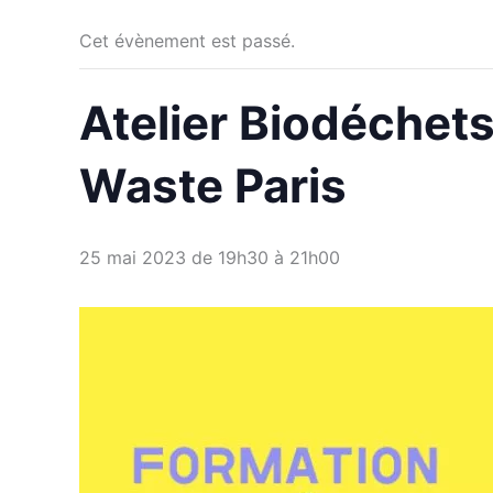
Cet évènement est passé.
Atelier Biodéchet
Waste Paris
25 mai 2023 de 19h30
à
21h00