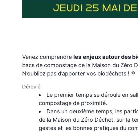
Venez comprendre
les
enjeux autour des b
bacs de compostage de la Maison du Zéro D
N’oubliez pas d’apporter vos biodéchets ! 🥦
Déroulé
Le premier temps se déroule en sal
compostage de proximité.
Dans un deuxième temps, les partic
de la Maison du Zéro Déchet, sur la te
gestes et les bonnes pratiques du co