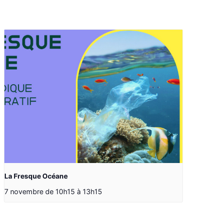
La Fresque Océane
7 novembre de 10h15
à
13h15