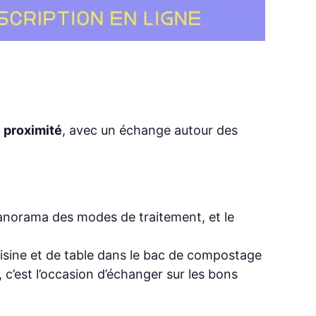
 proximité
, avec un échange autour des
panorama des modes de traitement, et le
uisine et de table dans le bac de compostage
 c’est l’occasion d’échanger sur les bons