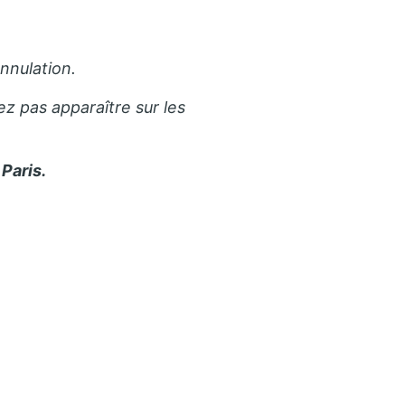
nnulation.
ez pas apparaître sur les
Paris.