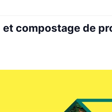
s et compostage de pr