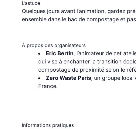
L’astuce
Quelques jours avant l’animation, gardez pr
ensemble dans le bac de compostage et pass
À propos des organisateurs
Eric Bertin
, l’animateur de cet atel
qui vise à enchanter la transition éco
compostage de proximité selon le ré
Zero Waste Paris
, un groupe local
France.
Informations pratiques