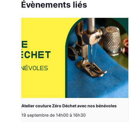
Évènements liés
Atelier couture Zéro Déchet avec nos bénévoles
19 septembre de 14h00
à
16h30