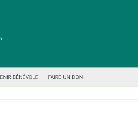
on
ENIR BÉNÉVOLE
FAIRE UN DON