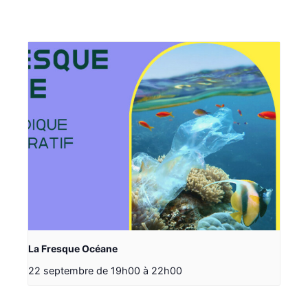
La Fresque Océane
22 septembre de 19h00
à
22h00