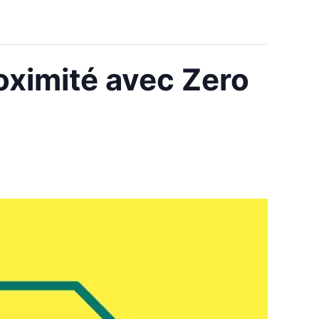
oximité avec Zero