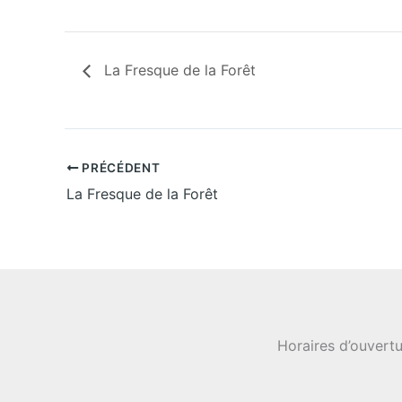
La Fresque de la Forêt
PRÉCÉDENT
La Fresque de la Forêt
Horaires d’ouvertu