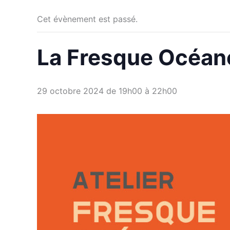
Cet évènement est passé.
La Fresque Océan
29 octobre 2024 de 19h00
à
22h00