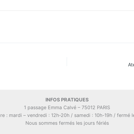
At
INFOS PRATIQUES
1 passage Emma Calvé – 75012 PARIS
re : mardi – vendredi : 12h-20h / samedi : 10h-19h / fermé 
Nous sommes fermés les jours fériés