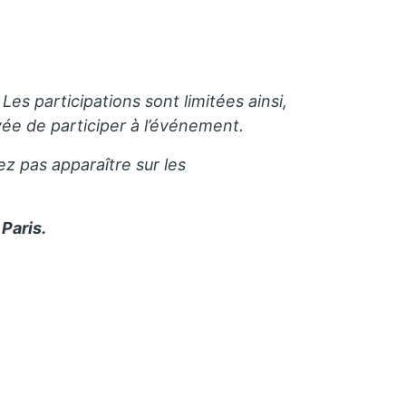
Les participations sont limitées ainsi,
e de participer à l’événement.
ez pas apparaître sur les
Paris.