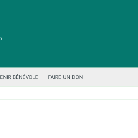
on
ENIR BÉNÉVOLE
FAIRE UN DON