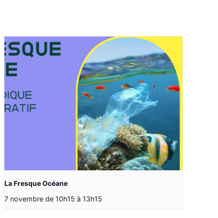
La Fresque Océane
7 novembre de 10h15
à
13h15