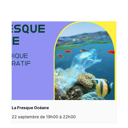
La Fresque Océane
22 septembre de 19h00
à
22h00