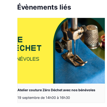
Évènements liés
Atelier couture Zéro Déchet avec nos bénévoles
19 septembre de 14h00
à
16h30