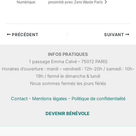
Numérique
proximité avec Zero Waste Paris
PRÉCÉDENT
SUIVANT
INFOS PRATIQUES
1 passage Emma Calvé – 75012 PARIS
Horaires d’ouverture : mardi – vendredi : 12h-20h / samedi : 10h-
19h / fermé le dimanche & lundi
Nous sommes fermés les jours fériés
Contact
–
Mentions légales
–
Politique de confidentialité
DEVENIR BÉNÉVOLE