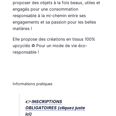
proposer des objets à la fois beaux, utiles et
engagés pour une consommation
responsable à la mi-chemin entre ses
engagements et sa passion pour les belles
matières !
Elle propose des créations en tissus 100%
upcyclés ♻ Pour un mode de vie éco-
responsable !
Informations pratiques
👉
INSCRIPTIONS
OBLIGATOIRES (cliquez juste
ici)