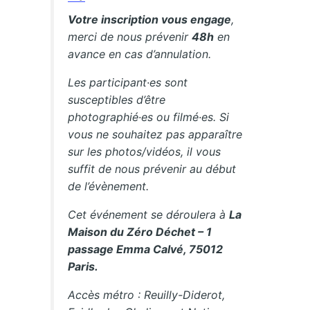
Votre inscription vous engage
,
merci de nous prévenir
48h
en
avance en cas d’annulation.
Les participant·es sont
susceptibles d’être
photographié·es ou filmé·es. Si
vous ne souhaitez pas apparaître
sur les photos/vidéos, il vous
suffit de nous prévenir au début
de l’évènement.
Cet événement se déroulera à
La
Maison du Zéro Déchet – 1
passage Emma Calvé, 75012
Paris.
Accès métro : Reuilly-Diderot,