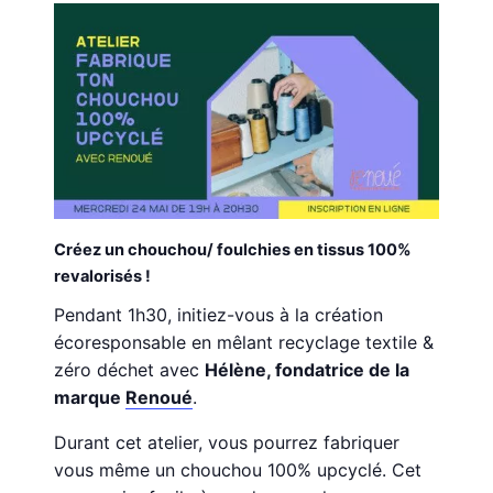
Créez un chouchou/ foulchies en tissus
100%
revalorisés !
Pendant
1h30
, initiez-vous à la création
écoresponsable en mêlant
recyclage textile
&
zéro déchet avec
Hélène, fondatrice de la
marque
Renoué
.
Durant cet atelier, vous pourrez fabriquer
vous même un chouchou 100% upcyclé. Cet