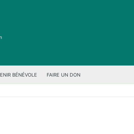
on
ENIR BÉNÉVOLE
FAIRE UN DON