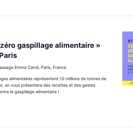
 zéro gaspillage alimentaire »
Paris
passage Emma Calvé, Paris, France
lages alimentaires représentent 10 millions de tonnes de
ier, on vous présentera des recettes et des gestes
ntre le gaspillage alimentaire !