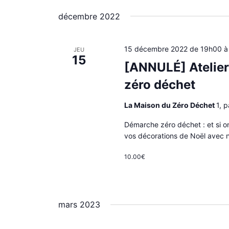
décembre 2022
15 décembre 2022 de 19h00
JEU
15
[ANNULÉ] Atelier
zéro déchet
La Maison du Zéro Déchet
1, 
Démarche zéro déchet : et si 
vos décorations de Noël avec n
10.00€
mars 2023