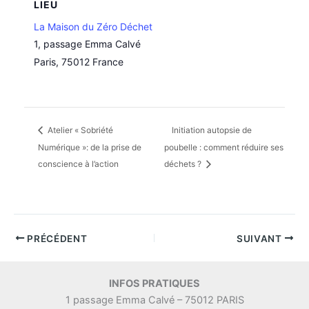
LIEU
La Maison du Zéro Déchet
1, passage Emma Calvé
Paris
,
75012
France
Atelier « Sobriété
Initiation autopsie de
Numérique »: de la prise de
poubelle : comment réduire ses
conscience à l’action
déchets ?
PRÉCÉDENT
SUIVANT
INFOS PRATIQUES
1 passage Emma Calvé – 75012 PARIS