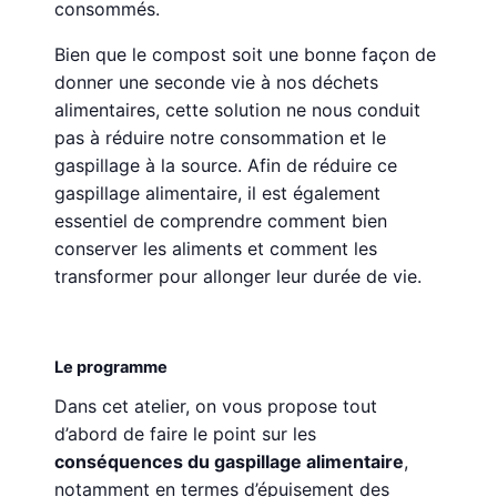
consommés.
Bien que le compost soit une bonne façon de
donner une seconde vie à nos déchets
alimentaires, cette solution ne nous conduit
pas à réduire notre consommation et le
gaspillage à la source. Afin de réduire ce
gaspillage alimentaire, il est également
essentiel de comprendre comment bien
conserver les aliments et comment les
transformer pour allonger leur durée de vie.
Le programme
Dans cet atelier, on vous propose tout
d’abord de faire le point sur les
conséquences du gaspillage alimentaire
,
notamment en termes d’épuisement des