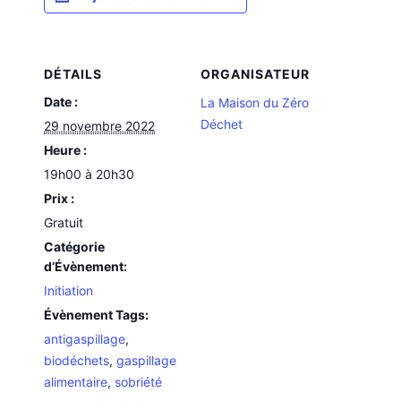
DÉTAILS
ORGANISATEUR
Date :
La Maison du Zéro
Déchet
29 novembre 2022
Heure :
19h00 à 20h30
Prix :
Gratuit
Catégorie
d’Évènement:
Initiation
Évènement Tags:
antigaspillage
,
biodéchets
,
gaspillage
alimentaire
,
sobriété