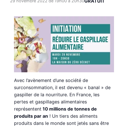
GRATUIT
29 novembre 2022 de 19h00
à
20h30
Avec l’avènement d’une société de
surconsommation, il est devenu « banal » de
gaspiller de la nourriture. En France, les
pertes et gaspillages alimentaires
représentent
10 millions de tonnes de
produits par an
! Un tiers des aliments
produits dans le monde sont jetés sans être