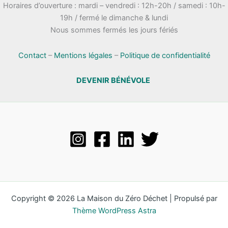
Horaires d’ouverture : mardi – vendredi : 12h-20h / samedi : 10h-
19h / fermé le dimanche & lundi
Nous sommes fermés les jours fériés
Contact
–
Mentions légales
–
Politique de confidentialité
DEVENIR BÉNÉVOLE
Copyright © 2026 La Maison du Zéro Déchet | Propulsé par
Thème WordPress Astra