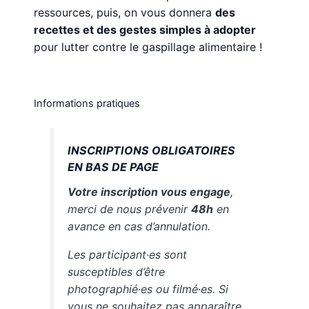
ressources, puis, on vous donnera
des
recettes et des gestes simples à adopter
pour lutter contre le gaspillage alimentaire !
Informations pratiques
INSCRIPTIONS OBLIGATOIRES
EN BAS DE PAGE
Votre inscription vous engage
,
merci de nous prévenir
48h
en
avance en cas d’annulation.
Les participant·es sont
susceptibles d’être
photographié·es ou filmé·es. Si
vous ne souhaitez pas apparaître