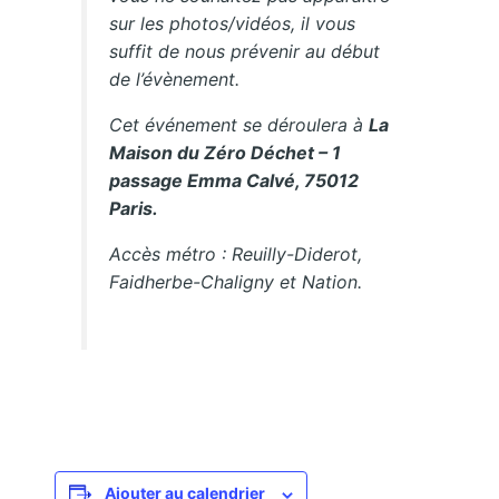
sur les photos/vidéos, il vous
suffit de nous prévenir au début
de l’évènement.
Cet événement se déroulera à
La
Maison du Zéro Déchet – 1
passage Emma Calvé, 75012
Paris.
Accès métro : Reuilly-Diderot,
Faidherbe-Chaligny et Nation.
Ajouter au calendrier