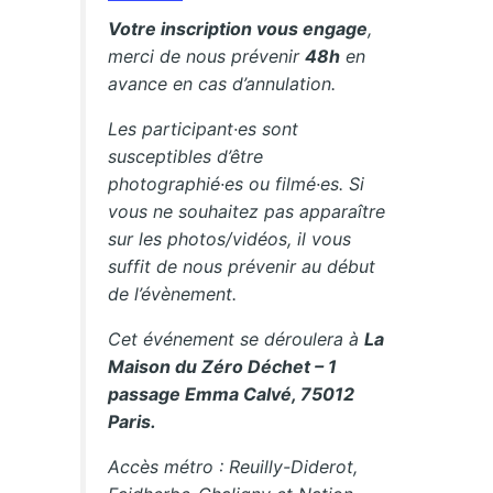
Votre inscription vous engage
,
merci de nous prévenir
48h
en
avance en cas d’annulation.
Les participant·es sont
susceptibles d’être
photographié·es ou filmé·es. Si
vous ne souhaitez pas apparaître
sur les photos/vidéos, il vous
suffit de nous prévenir au début
de l’évènement.
Cet événement se déroulera à
La
Maison du Zéro Déchet – 1
passage Emma Calvé, 75012
Paris.
Accès métro : Reuilly-Diderot,