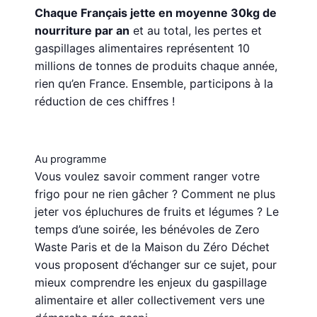
Chaque Français jette en moyenne 30kg de
nourriture par an
et au total, les pertes et
gaspillages alimentaires représentent 10
millions de tonnes de produits chaque année,
rien qu’en France. Ensemble, participons à la
réduction de ces chiffres !
Au programme
Vous voulez savoir comment ranger votre
frigo pour ne rien gâcher ? Comment ne plus
jeter vos épluchures de fruits et légumes ? Le
temps d’une soirée, les bénévoles de Zero
Waste Paris et de la Maison du Zéro Déchet
vous proposent d’échanger sur ce sujet, pour
mieux comprendre les enjeux du gaspillage
alimentaire et aller collectivement vers une