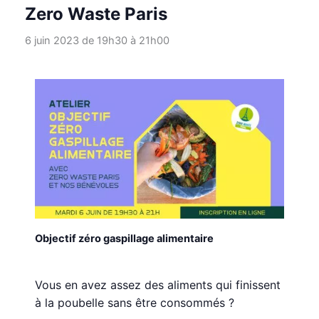
Zero Waste Paris
6 juin 2023 de 19h30
à
21h00
Objectif zéro gaspillage alimentaire
Vous en avez assez des aliments qui finissent
à la poubelle sans être consommés ?